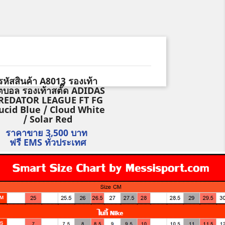
รหัสสินค้า
A8013 รองเท้า
ตบอล รองเท้าสตั๊ด ADIDAS
REDATOR LEAGUE FT FG
ucid Blue / Cloud White
/ Solar Red
ราคาขาย 3,500 บาท
ฟรี EMS ทั่วประเทศ