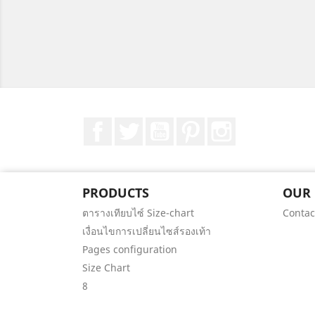
Facebook
Twitter
YouTube
Pinterest
Instagram
PRODUCTS
OUR
ตารางเทียบไซ์ Size-chart
Contac
เงื่อนไขการเปลี่ยนไซส์รองเท้า
Pages configuration
Size Chart
8