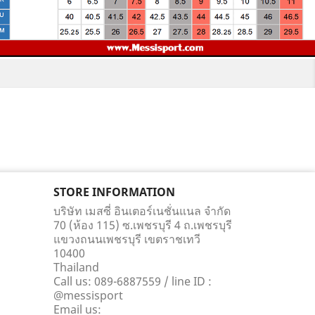
STORE INFORMATION
บริษัท เมสซี่ อินเตอร์เนชั่นแนล จำกัด
70 (ห้อง 115) ซ.เพชรบุรี 4 ถ.เพชรบุรี
แขวงถนนเพชรบุรี เขตราชเทวี
10400
Thailand
Call us:
089-6887559 / line ID :
@messisport
Email us: