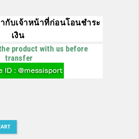
ากับเจ้าหน้าที่ก่อนโอนชำระ
เงิน
the product with us before
transfer
CART