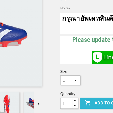
No tax
กรุณาอัพเดทสินค้
Please update 
Size
Quantity

ADD TO 
