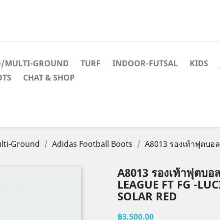
D/MULTI-GROUND
TURF
INDOOR-FUTSAL
KIDS
OTS
CHAT & SHOP
lti-Ground
Adidas Football Boots
A8013 รองเท้าฟุตบอ
A8013 รองเท้าฟุตบอ
LEAGUE FT FG -LUC
SOLAR RED
฿3,500.00