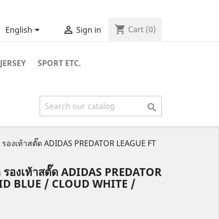
shopping_cart


Cart
(0)
English
Sign in
JERSEY
SPORT ETC.

ล รองเท้าสตั๊ด ADIDAS PREDATOR LEAGUE FT
ล รองเท้าสตั๊ด ADIDAS PREDATOR
ID BLUE / CLOUD WHITE /