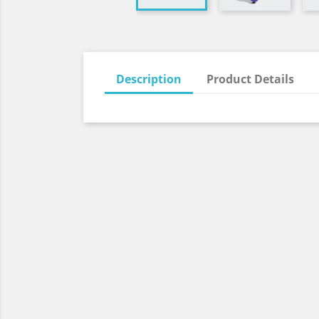
Description
Product Details