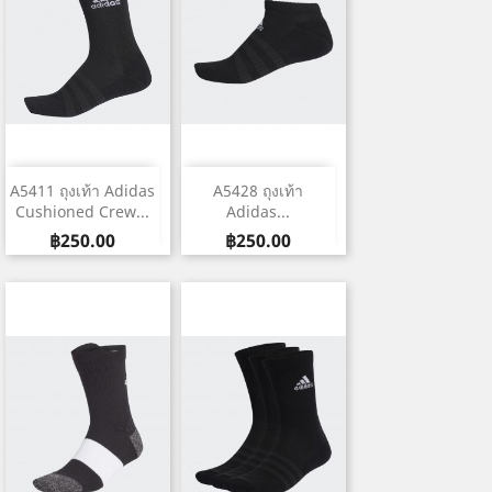
A5411 ถุงเท้า Adidas
A5428 ถุงเท้า
Cushioned Crew...
Adidas...
Price
Price
฿250.00
฿250.00