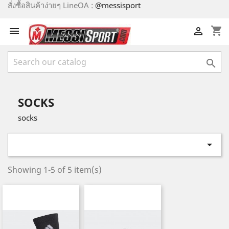
สั่งซื้อสินค้าง่ายๆ LineOA :
@messisport
shopping_cart



SOCKS
socks

Showing 1-5 of 5 item(s)