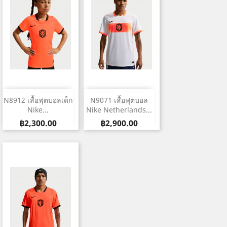
N8912 เสื้อฟุตบอลเด็ก
N9071 เสื้อฟุตบอล
Nike...
Nike Netherlands...
Price
Price
฿2,300.00
฿2,900.00