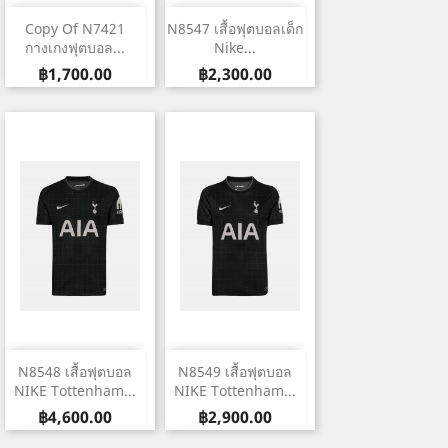
Copy Of N7421
N8547 เสื้อฟุตบอลเด็ก
กางเกงฟุตบอล...
Nike...
Price
Price
฿1,700.00
฿2,300.00
N8548 เสื้อฟุตบอล
N8549 เสื้อฟุตบอล
NIKE Tottenham...
NIKE Tottenham...
Price
Price
฿4,600.00
฿2,900.00