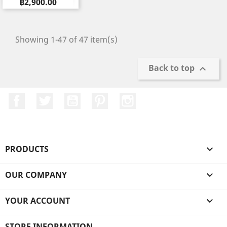
Price
฿2,900.00
Showing 1-47 of 47 item(s)
Back to top

Facebook
Twitter
YouTube
Pinterest
Instagram
PRODUCTS

OUR COMPANY

YOUR ACCOUNT

STORE INFORMATION