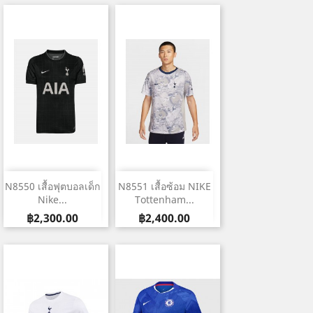
N8550 เสื้อฟุตบอลเด็ก
N8551 เสื้อซ้อม NIKE
Nike...
Tottenham...
Price
Price
฿2,300.00
฿2,400.00