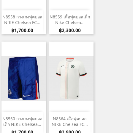
N8558 กางเกงฟุตบอล
N8559 เสื้อฟุตบอลเด็ก
NIKE Chelsea FC...
Nike Chelsea...
Price
Price
฿1,700.00
฿2,300.00
N8560 กางเกงฟุตบอล
N8564 เสื้อฟุตบอล
เด็ก NIKE Chelsea...
NIKE Chelsea FC...
Price
Price
฿1,700.00
฿2,900.00