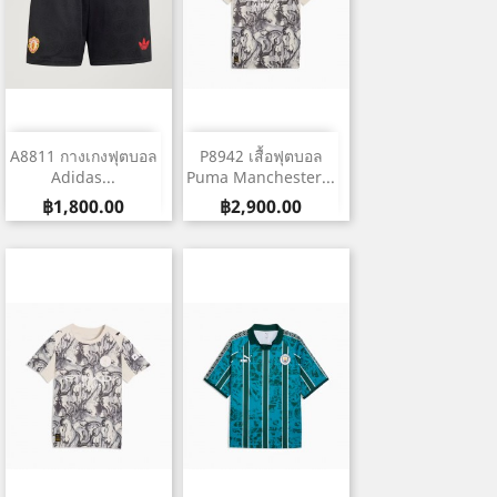
A8811 กางเกงฟุตบอล
P8942 เสื้อฟุตบอล
Adidas...
Puma Manchester...
Price
Price
฿1,800.00
฿2,900.00