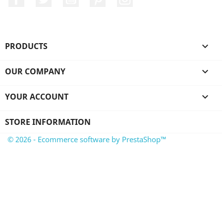
PRODUCTS

OUR COMPANY

YOUR ACCOUNT

STORE INFORMATION
© 2026 - Ecommerce software by PrestaShop™