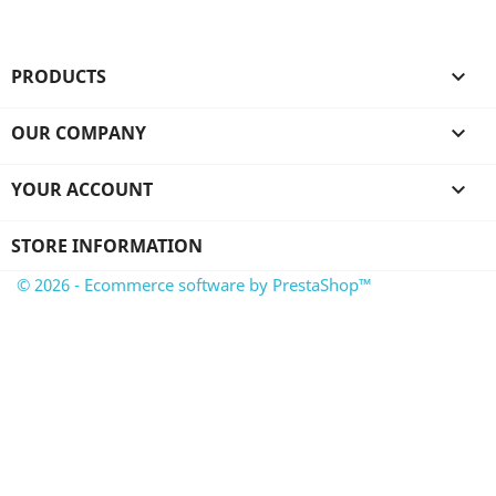
PRODUCTS

OUR COMPANY

YOUR ACCOUNT

STORE INFORMATION
© 2026 - Ecommerce software by PrestaShop™