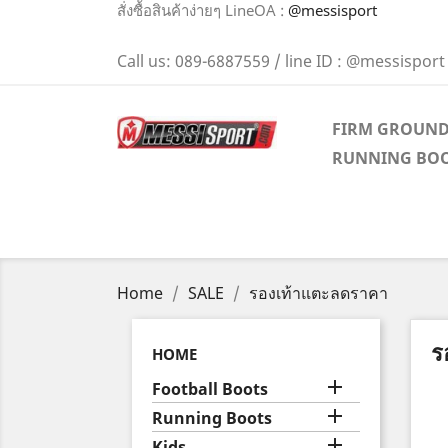
สั่งซื้อสินค้าง่ายๆ LineOA :
@messisport
Call us:
089-6887559 / line ID : @messisport
FIRM GROUN
RUNNING BO
Home
SALE
รองเท้าแตะลดราคา
ร
HOME

Football Boots

Running Boots

Kids