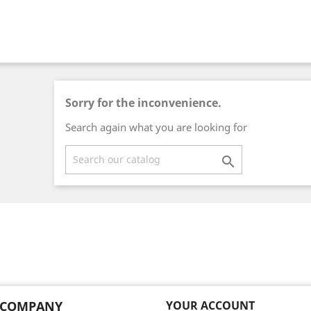
Sorry for the inconvenience.
Search again what you are looking for

 COMPANY
YOUR ACCOUNT