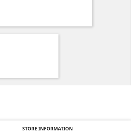
STORE INFORMATION