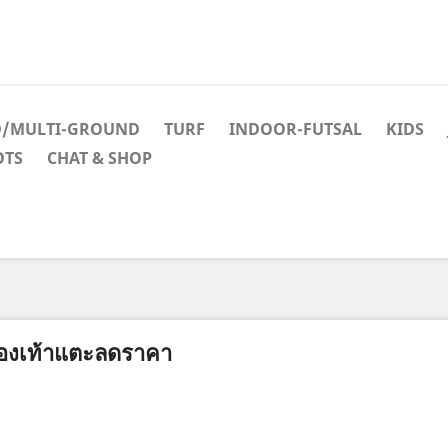
D/MULTI-GROUND
TURF
INDOOR-FUTSAL
KIDS
OTS
CHAT & SHOP
องเท้าแตะลดราคา