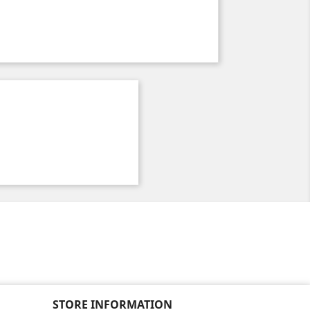
STORE INFORMATION