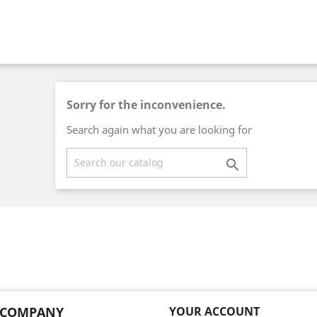
Sorry for the inconvenience.
Search again what you are looking for

 COMPANY
YOUR ACCOUNT