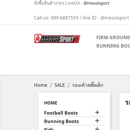
สั่งซื้อสินค้าง่ายๆ LineOA :
@messisport
Call us:
089-6887559 / line ID : @messisport
FIRM GROUN
RUNNING BO
Home
SALE
รองเท้าสตั๊ดเด็ก
ร
HOME

Football Boots

Running Boots

Kids