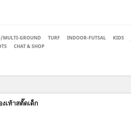
D/MULTI-GROUND
TURF
INDOOR-FUTSAL
KIDS
OTS
CHAT & SHOP
องเท้าสตั๊ดเด็ก