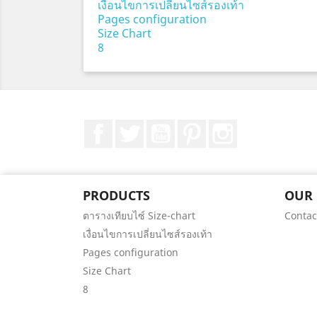
เงื่อนไขการเปลี่ยนไซส์รองเท้า
Pages configuration
Size Chart
8
Facebook
Twitter
YouTube
Pinterest
Instagram
PRODUCTS
OUR
ตารางเทียบไซ์ Size-chart
Contac
เงื่อนไขการเปลี่ยนไซส์รองเท้า
Pages configuration
Size Chart
8