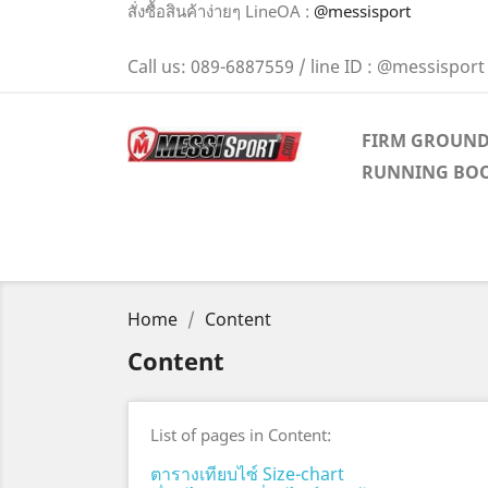
สั่งซื้อสินค้าง่ายๆ LineOA :
@messisport
Call us:
089-6887559 / line ID : @messisport
FIRM GROUN
RUNNING BO
Home
Content
Content
List of pages in Content:
ตารางเทียบไซ์ Size-chart