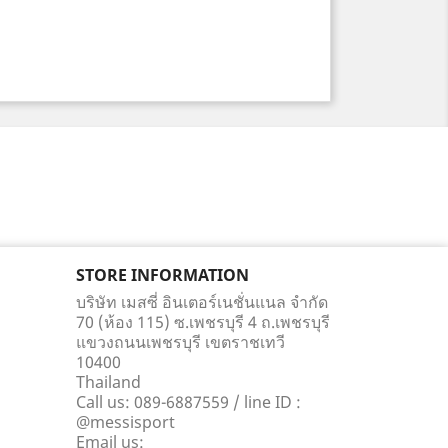
STORE INFORMATION
บริษัท เมสซี่ อินเตอร์เนชั่นแนล จำกัด
70 (ห้อง 115) ซ.เพชรบุรี 4 ถ.เพชรบุรี
แขวงถนนเพชรบุรี เขตราชเทวี
10400
Thailand
Call us:
089-6887559 / line ID :
@messisport
Email us: