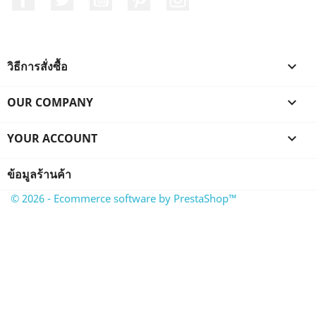
วิธีการสั่งซื้อ

OUR COMPANY

YOUR ACCOUNT

ข้อมูลร้านค้า
© 2026 - Ecommerce software by PrestaShop™