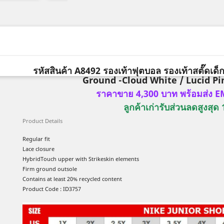
รหัสสินค้า A8492 รองเท้าฟุตบอล รองเท้าสตั๊ดเ
Ground -Cloud White / Lucid Pi
ราคาขาย 4,300 บาท พร้อมส่ง EM
ลูกค้าเก่ารับส่วนลดสูงสุ
Product Details
Regular fit
Lace closure
HybridTouch upper with Strikeskin elements
Firm ground outsole
Contains at least 20% recycled content
Product Code : ID3757