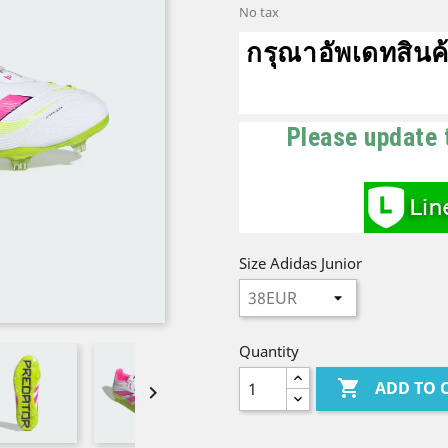
No tax
กรุณาอัพเดทสินค้
Please update 
Size Adidas Junior
Quantity

ADD TO 
