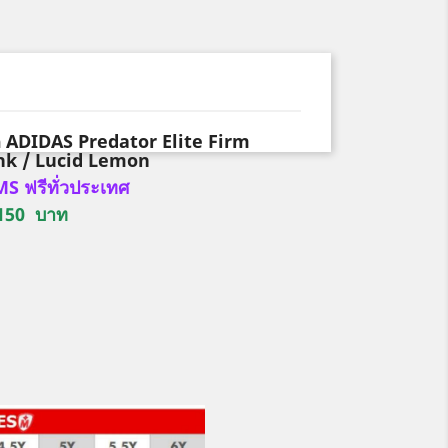
ด็ก ADIDAS Predator Elite Firm
nk / Lucid Lemon
S ฟรีทั่วประเทศ
ด 150 บาท