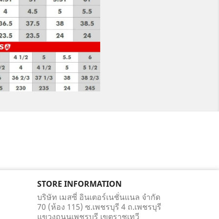
STORE INFORMATION
บริษัท เมสซี่ อินเตอร์เนชั่นแนล จำกัด
70 (ห้อง 115) ซ.เพชรบุรี 4 ถ.เพชรบุรี
แขวงถนนเพชรบุรี เขตราชเทวี