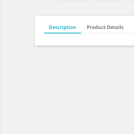
Description
Product Details