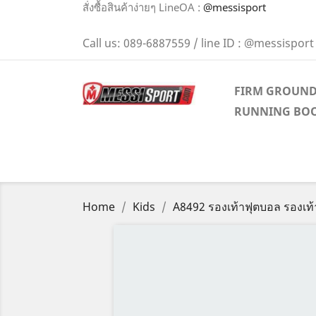
สั่งซื้อสินค้าง่ายๆ LineOA :
@messisport
Call us:
089-6887559 / line ID : @messisport
FIRM GROUN
RUNNING BO
Home
Kids
A8492 รองเท้าฟุตบอล รองเท้