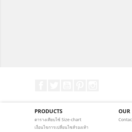
Facebook
Twitter
YouTube
Pinterest
Instagram
PRODUCTS
OUR
ตารางเทียบไซ์ Size-chart
Contac
เงื่อนไขการเปลี่ยนไซส์รองเท้า