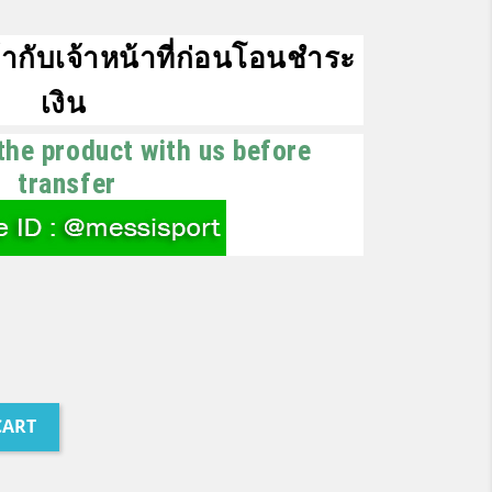
ากับเจ้าหน้าที่ก่อนโอนชำระ
เงิน
the product with us before
transfer
CART