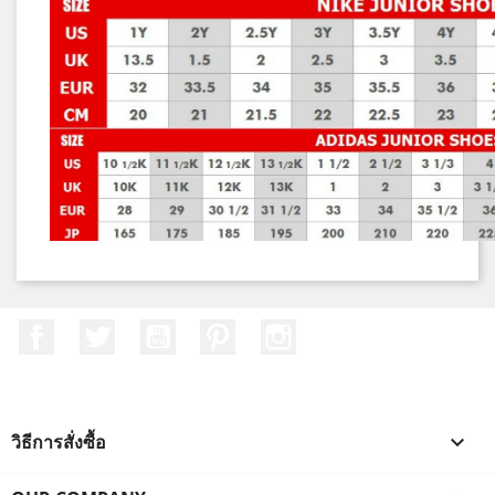
Facebook
ที่ Twitter
YouTube
Pinterest
Instagram
วิธีการสั่งซื้อ
