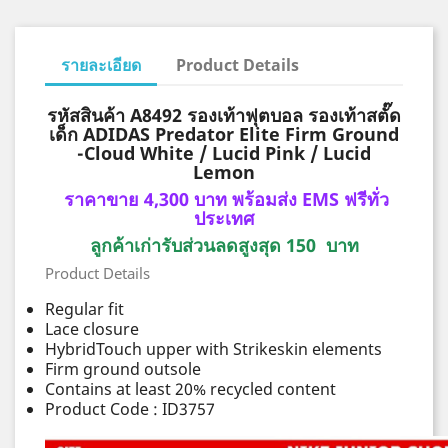
รายละเอียด
Product Details
รหัสสินค้า A8492 รองเท้าฟุตบอล รองเท้าสตั๊ด
เด็ก ADIDAS Predator Elite Firm Ground
-Cloud White / Lucid Pink / Lucid
Lemon
ราคาขาย 4,300 บาท พร้อมส่ง EMS ฟรีทั่ว
ประเทศ
ลูกค้าเก่ารับส่วนลดสูงสุด 150 บาท
Product Details
Regular fit
Lace closure
HybridTouch upper with Strikeskin elements
Firm ground outsole
Contains at least 20% recycled content
Product Code : ID3757