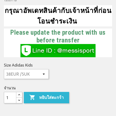
ไม่มีภาษี
กรุณาอัพเดทสินค้ากับเจ้าหน้าที่ก่อน
โอนชำระเงิน
Please update the product with us
before transfer
Size Adidas Kids
จำนวน

หยิบใส่ตะกร้า