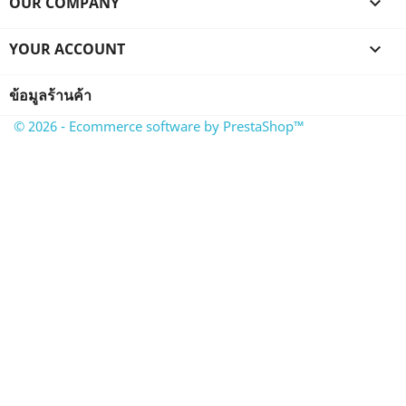
OUR COMPANY

YOUR ACCOUNT

ข้อมูลร้านค้า
© 2026 - Ecommerce software by PrestaShop™