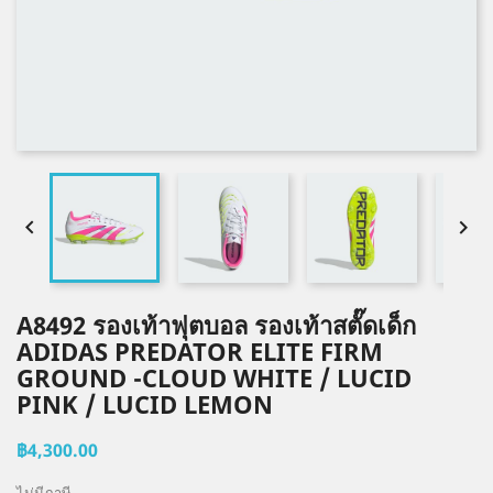


A8492 รองเท้าฟุตบอล รองเท้าสตั๊ดเด็ก
ADIDAS PREDATOR ELITE FIRM
GROUND -CLOUD WHITE / LUCID
PINK / LUCID LEMON
฿4,300.00