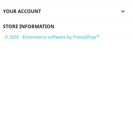
YOUR ACCOUNT

STORE INFORMATION
© 2026 - Ecommerce software by PrestaShop™