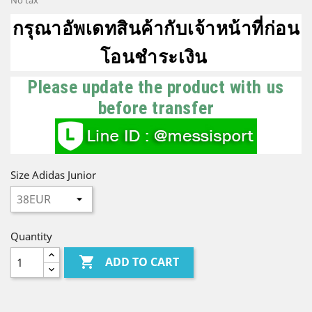
No tax
กรุณาอัพเดทสินค้ากับเจ้าหน้าที่ก่อน
โอนชำระเงิน
Please update the product with us
before transfer
Size Adidas Junior
Quantity

ADD TO CART