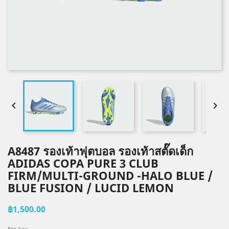


A8487 รองเท้าฟุตบอล รองเท้าสตั๊ดเด็ก
ADIDAS COPA PURE 3 CLUB
FIRM/MULTI-GROUND -HALO BLUE /
BLUE FUSION / LUCID LEMON
฿1,500.00