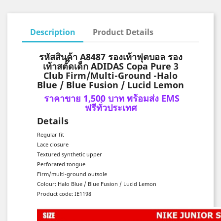
Description
Product Details
รหัสสินค้า A8487 รองเท้าฟุตบอล รอง
เท้าสตั๊ดเด็ก ADIDAS Copa Pure 3
Club Firm/Multi-Ground -Halo
Blue / Blue Fusion / Lucid Lemon
ราคาขาย 1,500 บาท พร้อมส่ง EMS
ฟรีทั่วประเทศ
Details
Regular fit
Lace closure
Textured synthetic upper
Perforated tongue
Firm/multi-ground outsole
Colour: Halo Blue / Blue Fusion / Lucid Lemon
Product code: IE1198