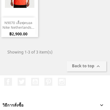
N9070 เสื้อฟุตบอล
Nike Netherlands...
ราคา
฿2,900.00
Showing 1-3 of 3 item(s)
Back to top

Facebook
ที่ Twitter
YouTube
Pinterest
Instagram
วิธีการสั่งซื้อ
