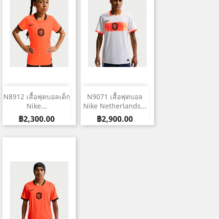
N8912 เสื้อฟุตบอลเด็ก
N9071 เสื้อฟุตบอล
Nike...
Nike Netherlands...
ราคา
ราคา
฿2,300.00
฿2,900.00