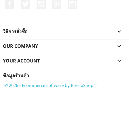
Facebook
ที่ Twitter
YouTube
Pinterest
Instagram
วิธีการสั่งซื้อ

OUR COMPANY

YOUR ACCOUNT

ข้อมูลร้านค้า
© 2026 - Ecommerce software by PrestaShop™