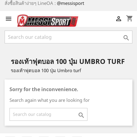
สั่งซื้อสินค้าง่ายๆ LineOA :
@messisport
shopping_cart



รองเท้าฟุตบอล 100 ปุ่ม UMBRO TURF
รองเท้าฟุตบอล 100 ปุ่ม Umbro turf
Sorry for the inconvenience.
Search again what you are looking for
