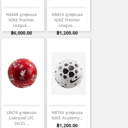
N8448 ลูกฟุตบอล
N8453 ลูกฟุตบอล
NIKE Premier
NIKE Premier
League...
League...
ราคา
ราคา
฿6,000.00
฿1,200.00
L8674 ลูกฟุตบอล
N8744 ลูกฟุตบอล
Liverpool LFC
NIKE Academy...
24/25...
ราคา
฿1,200.00