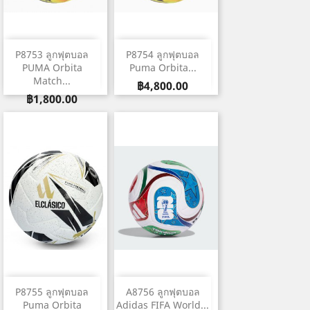
P8753 ลูกฟุตบอล
P8754 ลูกฟุตบอล
PUMA Orbita
Puma Orbita...
Match...
ราคา
฿4,800.00
ราคา
฿1,800.00
P8755 ลูกฟุตบอล
A8756 ลูกฟุตบอล
Puma Orbita
Adidas FIFA World...