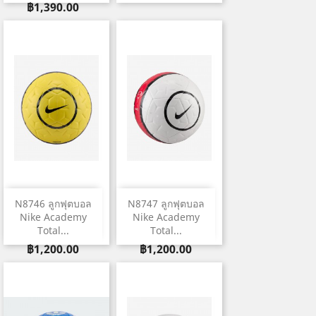
ราคา
฿1,390.00
N8746 ลูกฟุตบอล
N8747 ลูกฟุตบอล
Nike Academy
Nike Academy
Total...
Total...
ราคา
ราคา
฿1,200.00
฿1,200.00