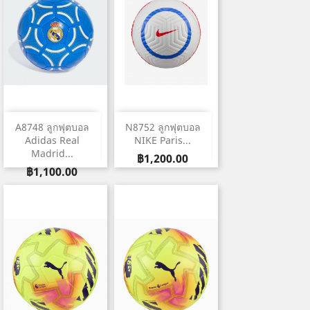
A8748 ลูกฟุตบอล
N8752 ลูกฟุตบอล
Adidas Real
NIKE Paris...
Madrid...
ราคา
฿1,200.00
ราคา
฿1,100.00