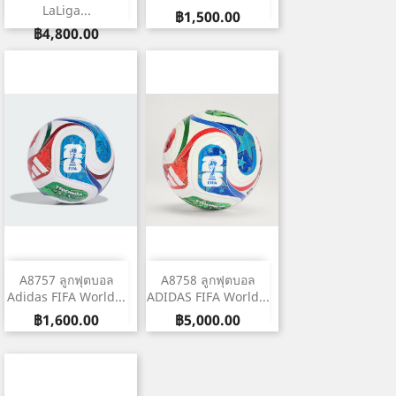
LaLiga...
ราคา
฿1,500.00
ราคา
฿4,800.00
A8757 ลูกฟุตบอล
A8758 ลูกฟุตบอล
Adidas FIFA World...
ADIDAS FIFA World...
ราคา
ราคา
฿1,600.00
฿5,000.00