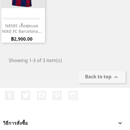
N8585 เสื้อฟุตบอล
NIKE FC Barcelona...
ราคา
฿2,900.00
Showing 1-3 of 3 item(s)
Back to top

Facebook
ที่ Twitter
YouTube
Pinterest
Instagram
วิธีการสั่งซื้อ
