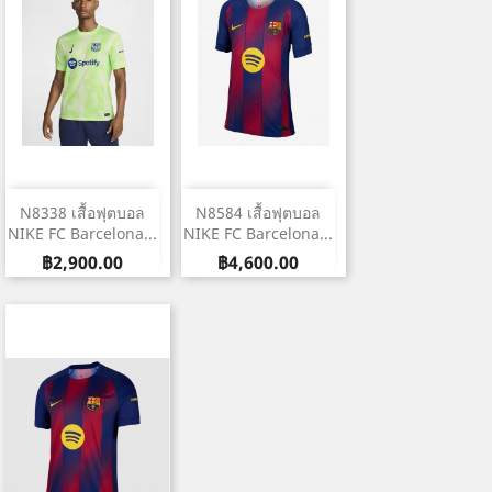
N8338 เสื้อฟุตบอล
N8584 เสื้อฟุตบอล
NIKE FC Barcelona...
NIKE FC Barcelona...
ราคา
ราคา
฿2,900.00
฿4,600.00