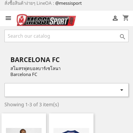
สั่งซื้อสินค้าง่ายๆ LineOA :
@messisport
shopping_cart



BARCELONA FC
สโมสรฟุตบอลบาร์เซโลนา
Barcelona FC

Showing 1-3 of 3 item(s)