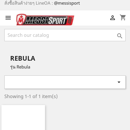
สั่งซื้อสินค้าง่ายๆ LineOA :
@messisport
shopping_cart



REBULA
รุ่น Rebula

Showing 1-1 of 1 item(s)