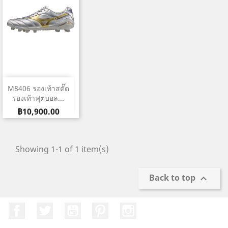
M8406 รองเท้าสตั๊ด
รองเท้าฟุตบอล...
ราคา
฿10,900.00
Showing 1-1 of 1 item(s)
Back to top

Facebook
ที่ Twitter
YouTube
Pinterest
Instagram