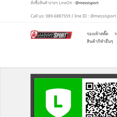
สั่งซื้อสินค้าง่ายๆ LineOA :
@messisport
Call us:
089-6887559 / line ID : @messisport
รองเท้าสตั๊ด
ร
สินค้ากีฬาอื่นๆ