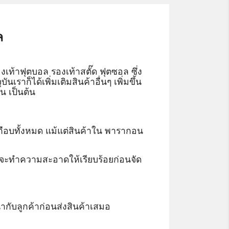
ล
งเท้าฟุตบอล รองเท้าสตั๊ด ฟุตซอล ซึ่ง
เราก็ได้เพิ่มเติมสินค้าอื่นๆ เพิ่มขึ้น
น เป็นต้น
กือบทั้งหมด แม้แต่สินค้าใน พารากอน
ๆ ก็จะทำความสะอาดให้เรียบร้อยก่อนจัด
ำกับลูกค้าก่อนส่งสินค้าเสมอ