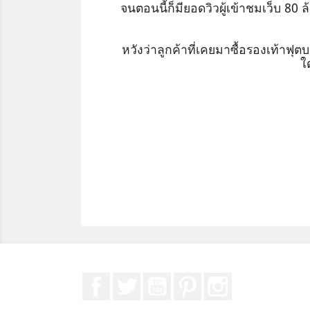
จนตอนนี้ก็มียอดวิวผู้เข้าชมเว็บ 80 
หวังว่าลูกค้าที่เคยมาซื้อรองเท้าฟุ
ใ
Facebook
ที่ Twitter
YouTube
Pinterest
Instagram