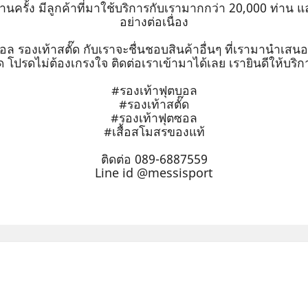
ล้านครั้ง มีลูกค้าที่มาใช้บริการกับเรามากกว่า 20,000 ท่าน
อย่างต่อเนื่อง
ตบอล รองเท้าสตั๊ด กับเราจะชื่นชอบสินค้าอื่นๆ ที่เรามานำเส
ด โปรดไม่ต้องเกรงใจ ติดต่อเราเข้ามาได้เลย เรายินดีให้บริก
#รองเท้าฟุตบอล
#รองเท้าสตั๊ด
#รองเท้าฟุตซอล
#เสื้อสโมสรของแท้
ติดต่อ 089-6887559
Line id @messisport