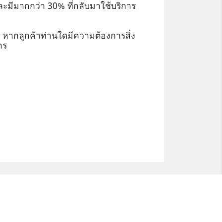
 และมีมากกว่า 30% ที่กลับมาใช้บริการ
นอ หากลูกค้าท่านใดมีความต้องการสิ่ง
าร