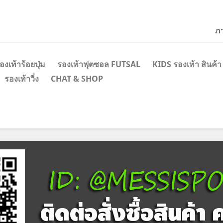
ภ
องเท้าร้อยปุ่ม
รองเท้าฟุตซอล FUTSAL
KIDS รองเท้า สินค้า
รองเท้าวิ่ง
CHAT & SHOP