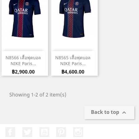
N8566 เสื้อฟุตบอล
N8565 เสื้อฟุตบอล
NIKE Paris...
NIKE Paris...
ราคา
ราคา
฿2,900.00
฿4,600.00
Showing 1-2 of 2 item(s)
Back to top

Facebook
ที่ Twitter
YouTube
Pinterest
Instagram