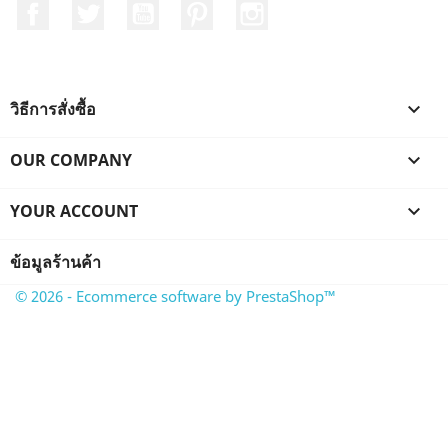
Facebook
ที่ Twitter
YouTube
Pinterest
Instagram
วิธีการสั่งซื้อ

OUR COMPANY

YOUR ACCOUNT

ข้อมูลร้านค้า
© 2026 - Ecommerce software by PrestaShop™