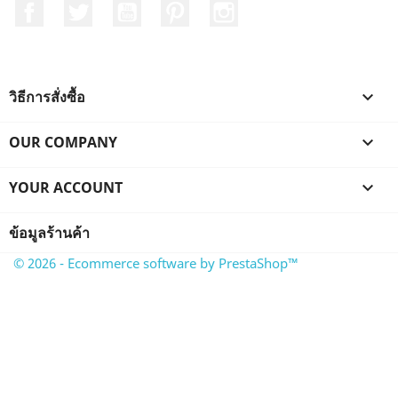
Facebook
ที่ Twitter
YouTube
Pinterest
Instagram
วิธีการสั่งซื้อ

OUR COMPANY

YOUR ACCOUNT

ข้อมูลร้านค้า
© 2026 - Ecommerce software by PrestaShop™