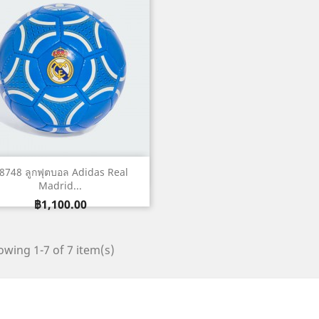
เปิดหน้าต่างย่อ

8748 ลูกฟุตบอล Adidas Real
Madrid...
ราคา
฿1,100.00
wing 1-7 of 7 item(s)