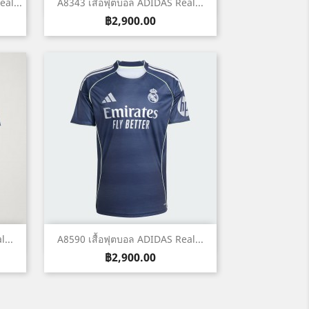
เปิดหน้าต่างย่อ

al...
A8343 เสื้อฟุตบอล ADIDAS Real...
ราคา
฿2,900.00
เปิดหน้าต่างย่อ

...
A8590 เสื้อฟุตบอล ADIDAS Real...
ราคา
฿2,900.00