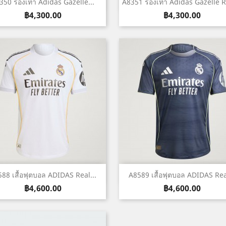
เปิดหน้าต่างย่อ
เปิดหน้าต่างย่อ


350 รองเท้า Adidas Gazelle...
A8351 รองเท้า Adidas Gazelle Re
ราคา
ราคา
฿4,300.00
฿4,300.00
เปิดหน้าต่างย่อ
เปิดหน้าต่างย่อ


88 เสื้อฟุตบอล ADIDAS Real...
A8589 เสื้อฟุตบอล ADIDAS Real
ราคา
ราคา
฿4,600.00
฿4,600.00