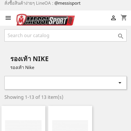
สั่งซื้อสินค้าง่ายๆ LineOA :
@messisport
shopping_cart



รองเท้า NIKE
รองเท้า Nike

Showing 1-13 of 13 item(s)