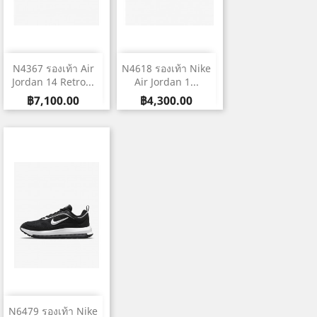
N4367 รองเท้า Air
N4618 รองเท้า Nike
Jordan 14 Retro...
Air Jordan 1...
ราคา
ราคา
฿7,100.00
฿4,300.00
N6479 รองเท้า Nike