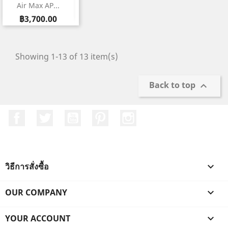
Air Max AP...
ราคา
฿3,700.00
Showing 1-13 of 13 item(s)
Back to top

Facebook
ที่ Twitter
YouTube
Pinterest
Instagram
วิธีการสั่งซื้อ

OUR COMPANY

YOUR ACCOUNT
