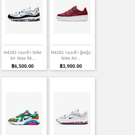
N4283 รองเท้า Nike
N4282 รองเท้า ผู้หญิง
Air Max 98...
Nike Air...
ราคา
ราคา
฿6,500.00
฿3,900.00