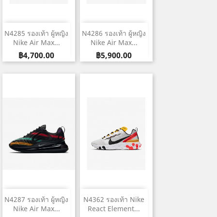
N4285 รองเท้า ผู้หญิง
N4286 รองเท้า ผู้หญิง
Nike Air Max...
Nike Air Max...
ราคา
ราคา
฿4,700.00
฿5,900.00
N4287 รองเท้า ผู้หญิง
N4362 รองเท้า Nike
Nike Air Max...
React Element...