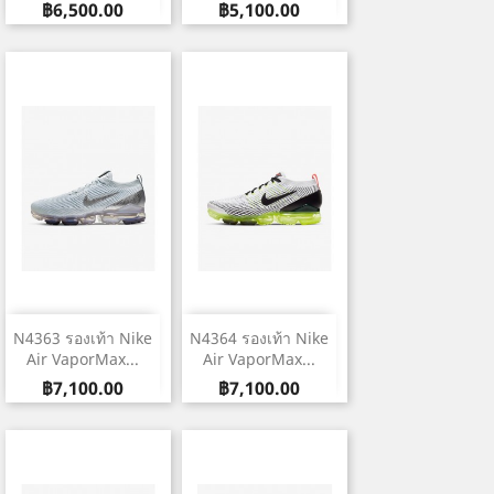
ราคา
ราคา
฿6,500.00
฿5,100.00
N4363 รองเท้า Nike
N4364 รองเท้า Nike
Air VaporMax...
Air VaporMax...
ราคา
ราคา
฿7,100.00
฿7,100.00