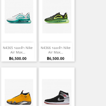
N4365 รองเท้า Nike
N4366 รองเท้า Nike
Air Max...
Air Max...
ราคา
ราคา
฿6,500.00
฿6,500.00