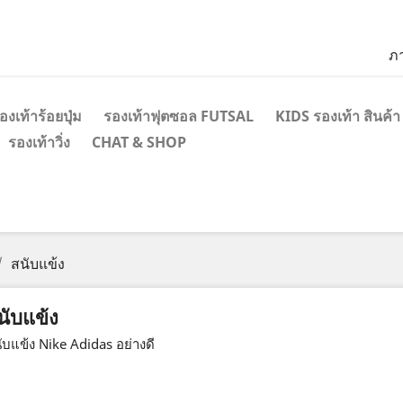
ภ
องเท้าร้อยปุ่ม
รองเท้าฟุตซอล FUTSAL
KIDS รองเท้า สินค้า
รองเท้าวิ่ง
CHAT & SHOP
สนับแข้ง
นับแข้ง
ับแข้ง Nike Adidas อย่างดี