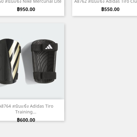
เปิดหน้าต่างย่อ
เปิดหน้าต่างย่อ


0 สนับแข้ง Nike Mercurial Lite
A8762 สนับแข้ง Adidas Tiro Club
ราคา
ราคา
฿950.00
฿550.00
เปิดหน้าต่างย่อ

A8764 สนับแข้ง Adidas Tiro
Training...
ราคา
฿600.00