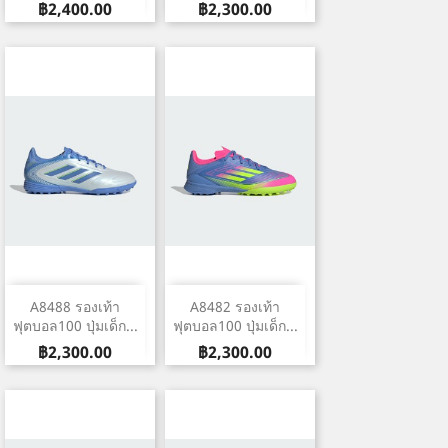
ราคา
ราคา
฿2,400.00
฿2,300.00
A8488 รองเท้า
A8482 รองเท้า
ฟุตบอล100 ปุ่มเด็ก...
ฟุตบอล100 ปุ่มเด็ก...
ราคา
ราคา
฿2,300.00
฿2,300.00