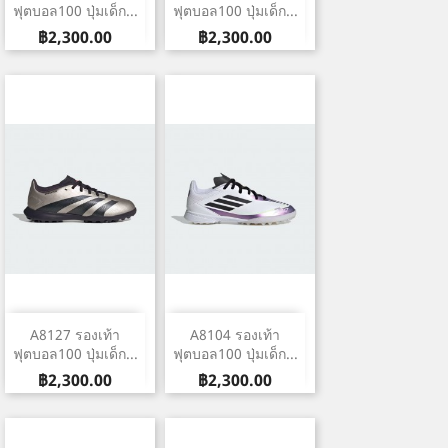
ฟุตบอล100 ปุ่มเด็ก...
ฟุตบอล100 ปุ่มเด็ก...
ราคา
ราคา
฿2,300.00
฿2,300.00
A8127 รองเท้า
A8104 รองเท้า
ฟุตบอล100 ปุ่มเด็ก...
ฟุตบอล100 ปุ่มเด็ก...
ราคา
ราคา
฿2,300.00
฿2,300.00