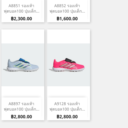
A8851 รองเท้า
A8852 รองเท้า
ฟุตบอล100 ปุ่มเด็ก...
ฟุตบอล100 ปุ่มเด็ก...
ราคา
ราคา
฿2,300.00
฿1,600.00
A8897 รองเท้า
A9128 รองเท้า
ฟุตบอล100 ปุ่มเด็ก...
ฟุตบอล100 ปุ่มเด็ก...
ราคา
ราคา
฿2,800.00
฿2,800.00