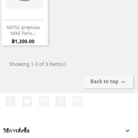
N8752 ลูกฟุตบอล
NIKE Paris...
ราคา
฿1,200.00
Showing 1-3 of 3 item(s)
Back to top

Facebook
ที่ Twitter
YouTube
Pinterest
Instagram
วิธีการสั่งซื้อ
