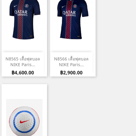
N8565 เสื้อฟุตบอล
N8566 เสื้อฟุตบอล
NIKE Paris...
NIKE Paris...
ราคา
ราคา
฿4,600.00
฿2,900.00