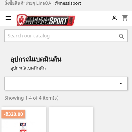
สั่งซื้อสินค้าง่ายๆ LineOA :
@messisport
shopping_cart



อุปกรณ์แบดมินตัน
อุปกรณ์แบดมินตัน

Showing 1-4 of 4 item(s)
-฿320.00