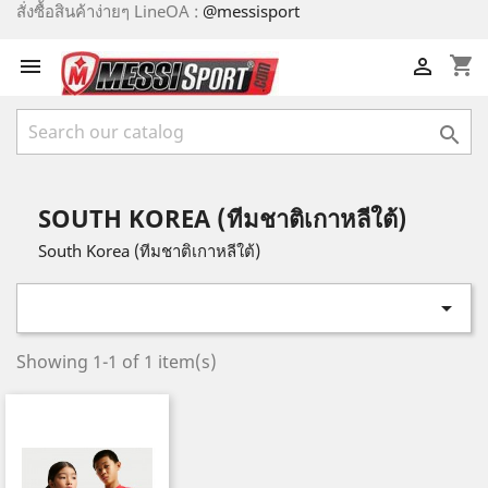
สั่งซื้อสินค้าง่ายๆ LineOA :
@messisport
shopping_cart



SOUTH KOREA (ทีมชาติเกาหลีใต้)
South Korea (ทีมชาติเกาหลีใต้)

Showing 1-1 of 1 item(s)