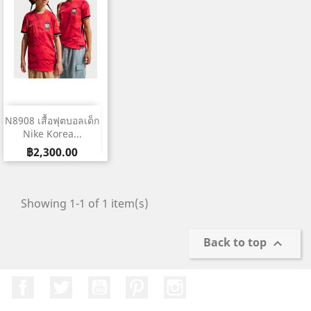
N8908 เสื้อฟุตบอลเด็ก
Nike Korea...
ราคา
฿2,300.00
Showing 1-1 of 1 item(s)
Back to top

Facebook
ที่ Twitter
YouTube
Pinterest
Instagram