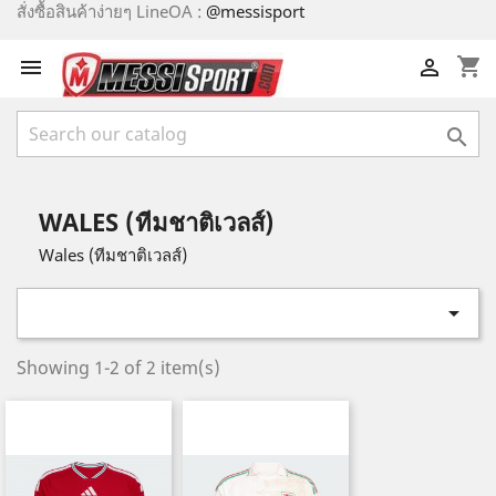
สั่งซื้อสินค้าง่ายๆ LineOA :
@messisport
shopping_cart



WALES (ทีมชาติเวลส์)
Wales (ทีมชาติเวลส์)

Showing 1-2 of 2 item(s)