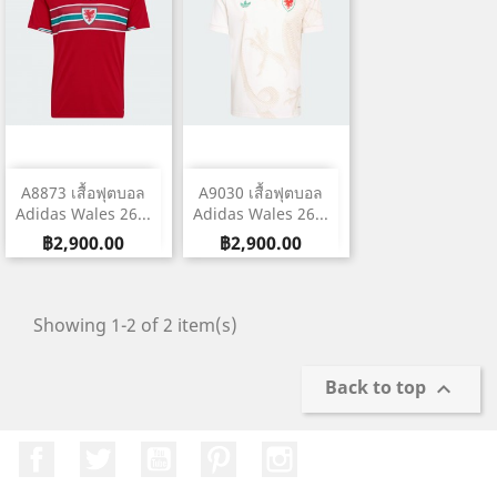
A8873 เสื้อฟุตบอล
A9030 เสื้อฟุตบอล
Adidas Wales 26...
Adidas Wales 26...
ราคา
ราคา
฿2,900.00
฿2,900.00
Showing 1-2 of 2 item(s)
Back to top

Facebook
ที่ Twitter
YouTube
Pinterest
Instagram