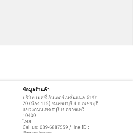
ข้อมูลร้านค้า
บริษัท เมสซี่ อินเตอร์เนชั่นแนล จำกัด
70 (ห้อง 115) ซ.เพชรบุรี 4 ถ.เพชรบุรี
แขวงถนนเพชรบุรี เขตราชเทวี
10400
ไทย
Call us:
089-6887559 / line ID :