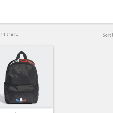
ค้า 1 จำนวน
Sort 