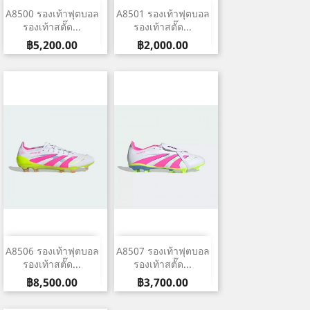
A8500 รองเท้าฟุตบอล
A8501 รองเท้าฟุตบอล
รองเท้าสตั๊ด...
รองเท้าสตั๊ด...
ราคา
ราคา
฿5,200.00
฿2,000.00
A8506 รองเท้าฟุตบอล
A8507 รองเท้าฟุตบอล
รองเท้าสตั๊ด...
รองเท้าสตั๊ด...
ราคา
ราคา
฿8,500.00
฿3,700.00