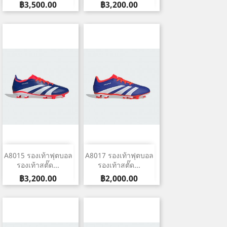
ราคา
ราคา
฿3,500.00
฿3,200.00
A8015 รองเท้าฟุตบอล
A8017 รองเท้าฟุตบอล
รองเท้าสตั๊ด...
รองเท้าสตั๊ด...
ราคา
ราคา
฿3,200.00
฿2,000.00