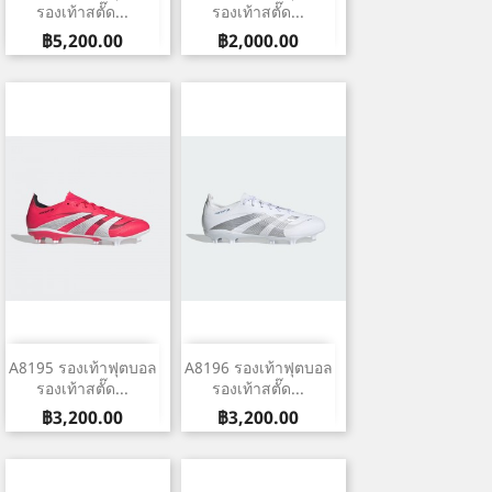
รองเท้าสตั๊ด...
รองเท้าสตั๊ด...
ราคา
ราคา
฿5,200.00
฿2,000.00
A8195 รองเท้าฟุตบอล
A8196 รองเท้าฟุตบอล
รองเท้าสตั๊ด...
รองเท้าสตั๊ด...
ราคา
ราคา
฿3,200.00
฿3,200.00