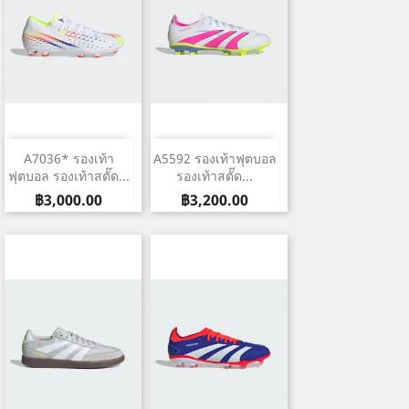
A7036* รองเท้า
A5592 รองเท้าฟุตบอล
ฟุตบอล รองเท้าสตั๊ด...
รองเท้าสตั๊ด...
ราคา
ราคา
฿3,000.00
฿3,200.00