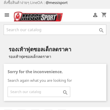
สั่งซื้อสินค้าง่ายๆ LineOA :
@messisport
shopping_cart



รองเท้าฟุตซอลเด็กลดราคา
รองเท้าฟุตซอลเด็กลดราคา
Sorry for the inconvenience.
Search again what you are looking for
