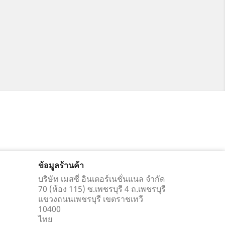
ข้อมูลร้านค้า
บริษัท เมสซี่ อินเตอร์เนชั่นแนล จำกัด
70 (ห้อง 115) ซ.เพชรบุรี 4 ถ.เพชรบุรี
แขวงถนนเพชรบุรี เขตราชเทวี
10400
ไทย