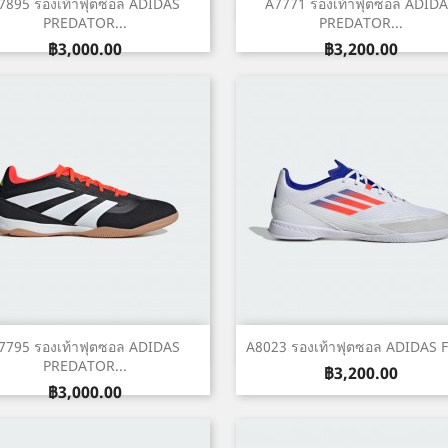
เปิดหน้าต่างย่อ
เปิดหน้าต่างย่อ


7895 รองเท้าฟุตซอล ADIDAS
A7771 รองเท้าฟุตซอล ADID
PREDATOR...
PREDATOR...
ราคา
ราคา
฿3,000.00
฿3,200.00
เปิดหน้าต่างย่อ
เปิดหน้าต่างย่อ


7795 รองเท้าฟุตซอล ADIDAS
A8023 รองเท้าฟุตซอล ADIDAS F5
PREDATOR...
ราคา
฿3,200.00
ราคา
฿3,000.00