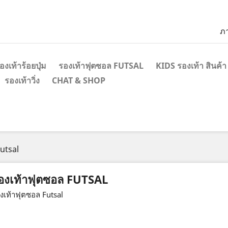
ภ
องเท้าร้อยปุ่ม
รองเท้าฟุตซอล FUTSAL
KIDS รองเท้า สินค้า
รองเท้าวิ่ง
CHAT & SHOP
utsal
องเท้าฟุตซอล FUTSAL
งเท้าฟุตซอล Futsal