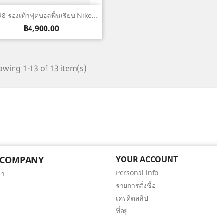
เปิดหน้าต่างย่อ

8 รองเท้าฟุตบอลพื้นเรียบ Nike...
ราคา
฿4,900.00
wing 1-13 of 13 item(s)
 COMPANY
YOUR ACCOUNT
Personal info
รา
รายการสั่งซื้อ
เครดิตสลิป
ที่อยู่