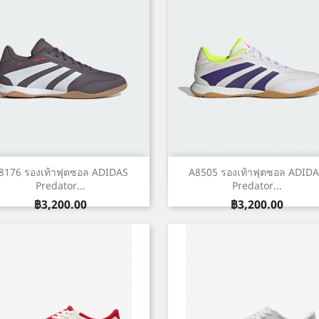
เปิดหน้าต่างย่อ
เปิดหน้าต่างย่อ


8176 รองเท้าฟุตซอล ADIDAS
A8505 รองเท้าฟุตซอล ADID
Predator...
Predator...
ราคา
ราคา
฿3,200.00
฿3,200.00