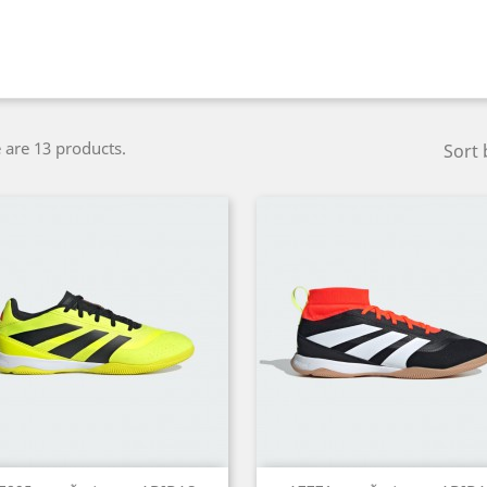
 are 13 products.
Sort 