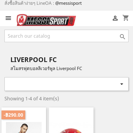
สั่งซื้อสินค้าง่ายๆ LineOA :
@messisport
shopping_cart



LIVERPOOL FC
สโมสรฟุตบอลลิเวอร์พูล
Liverpool FC

Showing 1-4 of 4 item(s)
-฿290.00