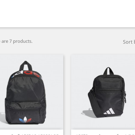
 are 7 products.
Sort 