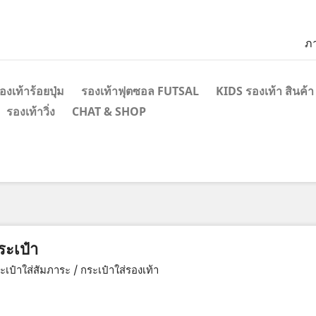
ภ
องเท้าร้อยปุ่ม
รองเท้าฟุตซอล FUTSAL
KIDS รองเท้า สินค้า
รองเท้าวิ่ง
CHAT & SHOP
ระเป๋า
ะเป๋าใส่สัมภาระ / กระเป๋าใส่รองเท้า