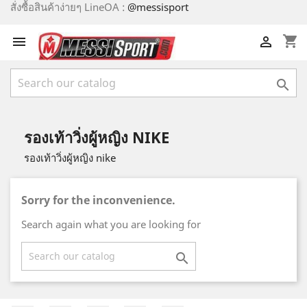
สั่งซื้อสินค้าง่ายๆ LineOA :
@messisport
shopping_cart



รองเท้าวิ่งผู้หญิง NIKE
รองเท้าวิ่งผู้หญิง nike
Sorry for the inconvenience.
Search again what you are looking for
