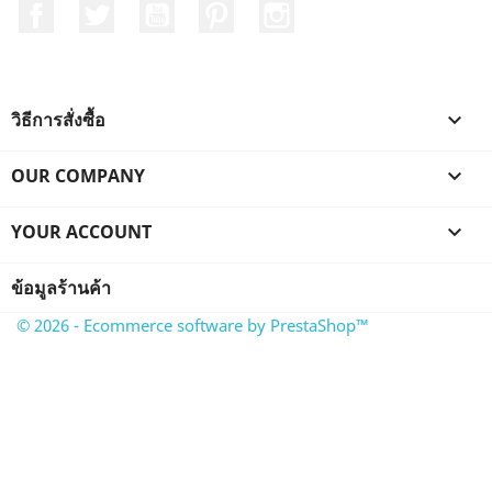
Facebook
ที่ Twitter
YouTube
Pinterest
Instagram
วิธีการสั่งซื้อ

OUR COMPANY

YOUR ACCOUNT

ข้อมูลร้านค้า
© 2026 - Ecommerce software by PrestaShop™