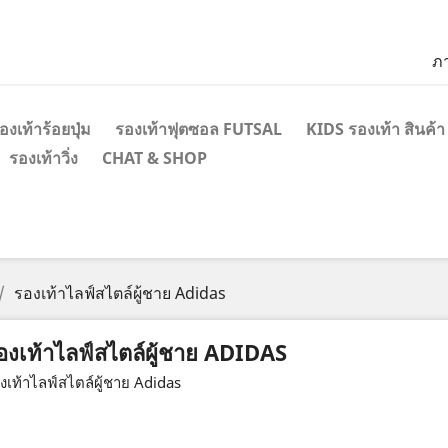
ภ
องเท้าร้อยปุ่ม
รองเท้าฟุตซอล FUTSAL
KIDS รองเท้า สินค้า
รองเท้าวิ่ง
CHAT & SHOP
รองเท้าไลฟ์สไตล์ผู้ชาย Adidas
องเท้าไลฟ์สไตล์ผู้ชาย ADIDAS
งเท้าไลฟ์สไตล์ผู้ชาย Adidas