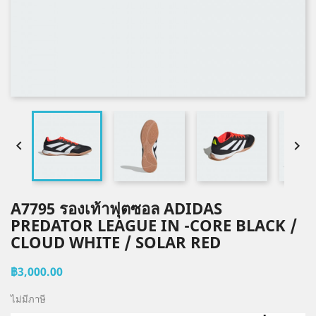


A7795 รองเท้าฟุตซอล ADIDAS
PREDATOR LEAGUE IN -CORE BLACK /
CLOUD WHITE / SOLAR RED
฿3,000.00
ไม่มีภาษี