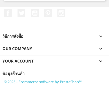
Facebook
ที่ Twitter
YouTube
Pinterest
Instagram
วิธีการสั่งซื้อ

OUR COMPANY

YOUR ACCOUNT

ข้อมูลร้านค้า
© 2026 - Ecommerce software by PrestaShop™