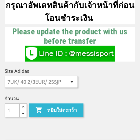
กรุณาอัพเดทสินค้ากับเจ้าหน้าที่ก่อน
โอนชำระเงิน
Please update the product with us
before transfer
Size Adidas
จำนวน

หยิบใส่ตะกร้า