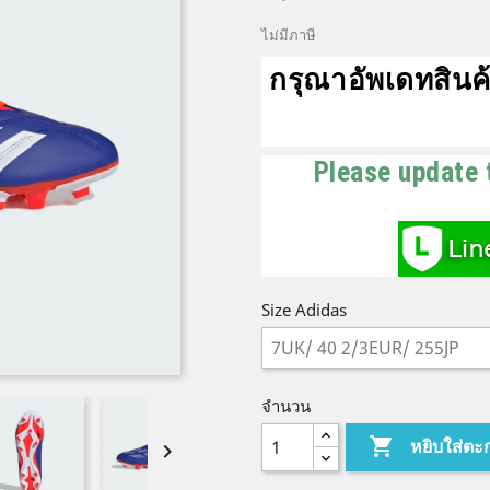
ไม่มีภาษี
กรุณาอัพเดทสินค้
Please update 
Size Adidas
จำนวน

หยิบใส่ตะ
