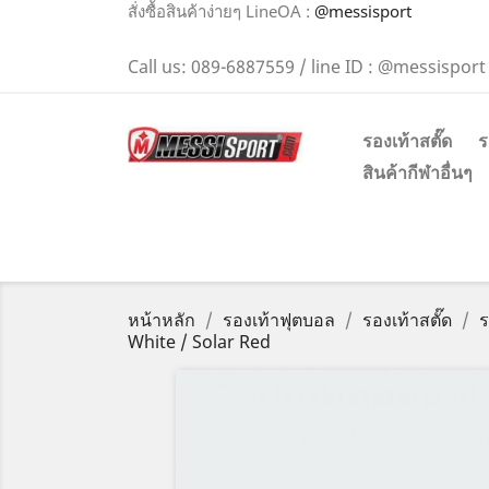
สั่งซื้อสินค้าง่ายๆ LineOA :
@messisport
Call us:
089-6887559 / line ID : @messisport
รองเท้าสตั๊ด
ร
สินค้ากีฬาอื่นๆ
หน้าหลัก
รองเท้าฟุตบอล
รองเท้าสตั๊ด
ร
White / Solar Red