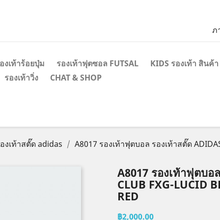
ภ
องเท้าร้อยปุ่ม
รองเท้าฟุตซอล FUTSAL
KIDS รองเท้า สินค้า
รองเท้าวิ่ง
CHAT & SHOP
องเท้าสตั๊ด adidas
A8017 รองเท้าฟุตบอล รองเท้าสตั๊ด ADID
A8017 รองเท้าฟุตบอ
CLUB FXG-LUCID B
RED
฿2,000.00