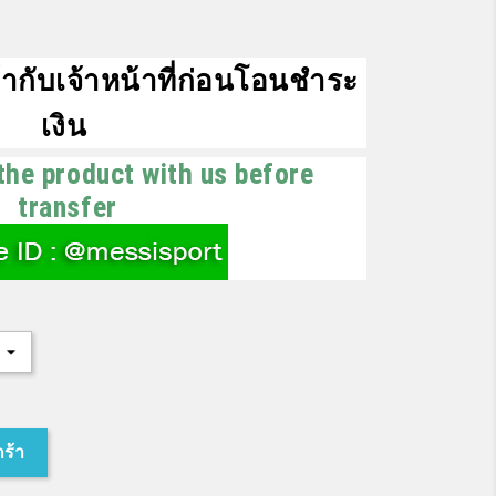
ากับเจ้าหน้าที่ก่อนโอนชำระ
เงิน
the product with us before
transfer
กร้า