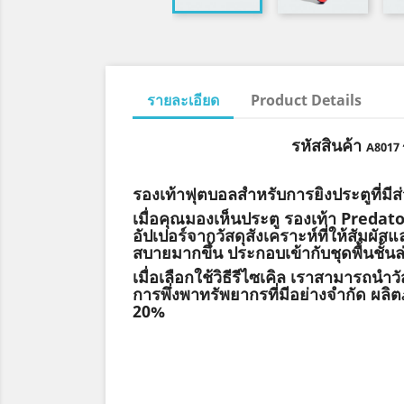
รายละเอียด
Product Details
รหัสสินค้า
A8017 
รองเท้าฟุตบอลสำหรับการยิงประตูที่มีส
เมื่อคุณมองเห็นประตู รองเท้า Predato
อัปเปอร์จากวัสดุสังเคราะห์ที่ให้สัมผ
สบายมากขึ้น ประกอบเข้ากับชุดพื้นชั้นล
เมื่อเลือกใช้วิธีรีไซเคิล เราสามารถนำว
การพึ่งพาทรัพยากรที่มีอย่างจำกัด ผลิต
20%