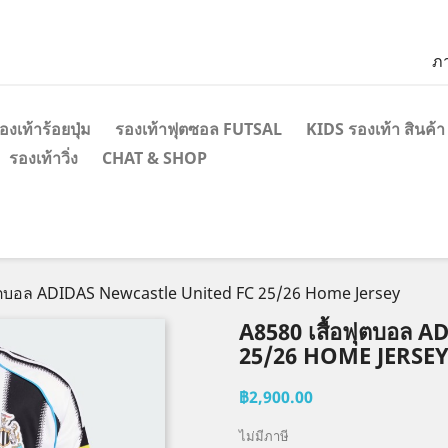
ภ
องเท้าร้อยปุ่ม
รองเท้าฟุตซอล FUTSAL
KIDS รองเท้า สินค้า
รองเท้าวิ่ง
CHAT & SHOP
ฟุตบอล ADIDAS Newcastle United FC 25/26 Home Jersey
A8580 เสื้อฟุตบอล
25/26 HOME JERSE
฿2,900.00
ไม่มีภาษี