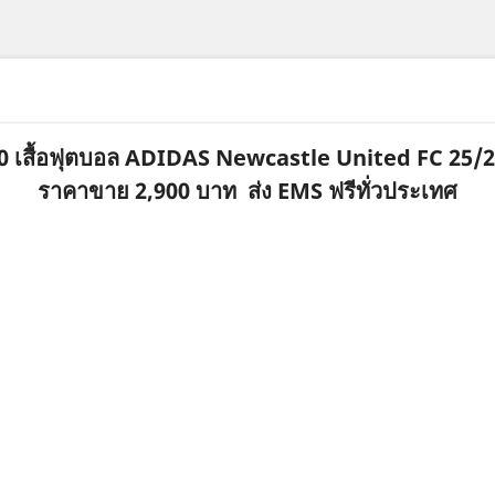
80 เสื้อฟุตบอล ADIDAS Newcastle United FC 25
ราคาขาย 2,900 บาท ส่ง EMS ฟรีทั่วประเทศ