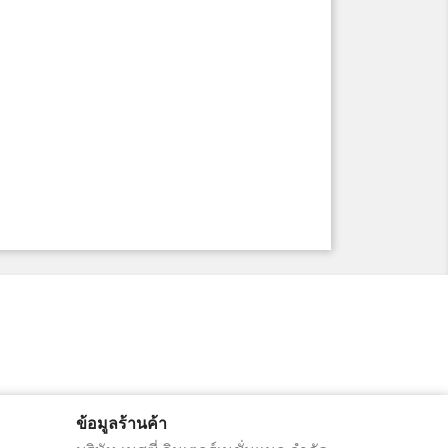
ข้อมูลร้านค้า