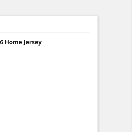
/26 Home Jersey