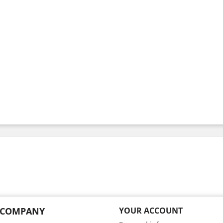
 COMPANY
YOUR ACCOUNT