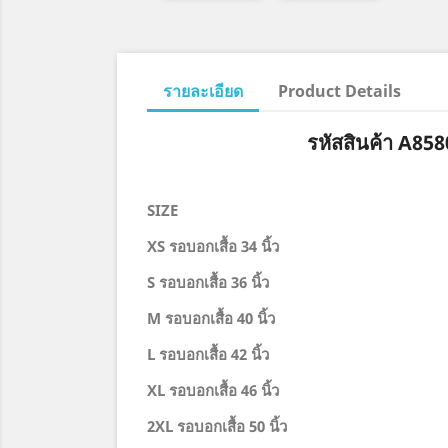
รายละเอียด
Product Details
รหัสสินค้า A85
SIZE
XS รอบอกเสื้อ 34 นิ้ว
S รอบอกเสื้อ 36 นิ้ว
M รอบอกเสื้อ 40 นิ้ว
L รอบอกเสื้อ 42 นิ้ว
XL รอบอกเสื้อ 46 นิ้ว
2XL รอบอกเสื้อ 50 นิ้ว