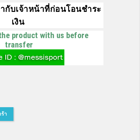
ากับเจ้าหน้าที่ก่อนโอนชำระ
เงิน
the product with us before
transfer
กร้า