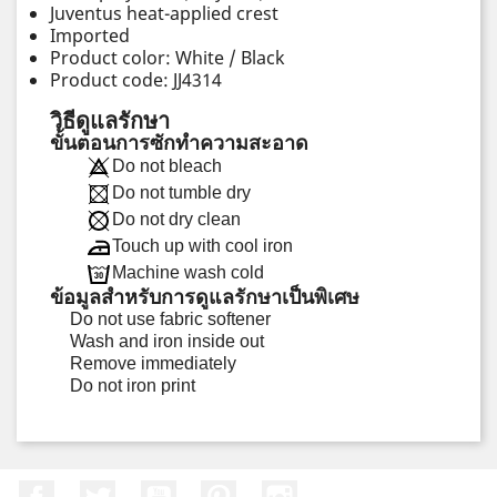
Juventus heat-applied crest
Imported
Product color: White / Black
Product code: JJ4314
วิธีดูแลรักษา
ขั้นตอนการซักทำความสะอาด
Do not bleach
Do not tumble dry
Do not dry clean
Touch up with cool iron
Machine wash cold
ข้อมูลสำหรับการดูแลรักษาเป็นพิเศษ
Do not use fabric softener
Wash and iron inside out
Remove immediately
Do not iron print
Facebook
ที่ Twitter
YouTube
Pinterest
Instagram