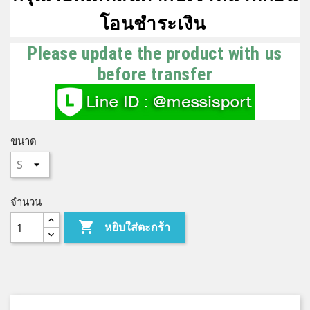
โอนชำระเงิน
Please update the product with us
before transfer
ขนาด
จำนวน

หยิบใส่ตะกร้า