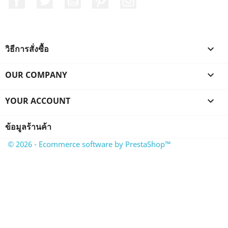
วิธีการสั่งซื้อ

OUR COMPANY

YOUR ACCOUNT

ข้อมูลร้านค้า
© 2026 - Ecommerce software by PrestaShop™