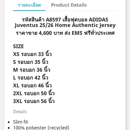
รายละเอียด
Product Details
รหัสสินค้า A8597 เสื้อฟุตบอล ADIDAS
Juventus 25/26 Home Authentic Jersey
ราคาขาย 4,600 บาท ส่ง EMS ฟรีทั่วประเทศ
SIZE
XS
รอบอก 33 นิ้ว
S
รอบอก 35 นิ้ว
M
รอบอก 36 นิ้ว
L
รอบอก 42 นิ้ว
XL
รอบอก 46 นิ้ว
2XL
รอบอก 50 นิ้ว
3XL
รอบอก 56 นิ้ว
Details
Slim fit
100% polyester (recycled)