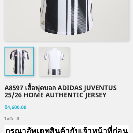
A8597 เสื้อฟุตบอล ADIDAS JUVENTUS
25/26 HOME AUTHENTIC JERSEY
฿4,600.00
ไม่มีภาษี
กรุณาอัพเดทสินค้ากับเจ้าหน้าที่ก่อน