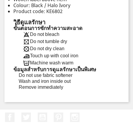
Colour: Black / Halo Ivory
Product code: KE6802
วิธีดูแลรักษา
ขั้นตอนการซักทำความสะอาด
Do not bleach
Do not tumble dry
Do not dry clean
Touch up with cool iron
Machine wash warm
ข้อมูลสำหรับการดูแลรักษาเป็นพิเศษ
Do not use fabric softener
Wash and iron inside out
Remove immediately
Facebook
ที่ Twitter
YouTube
Pinterest
Instagram