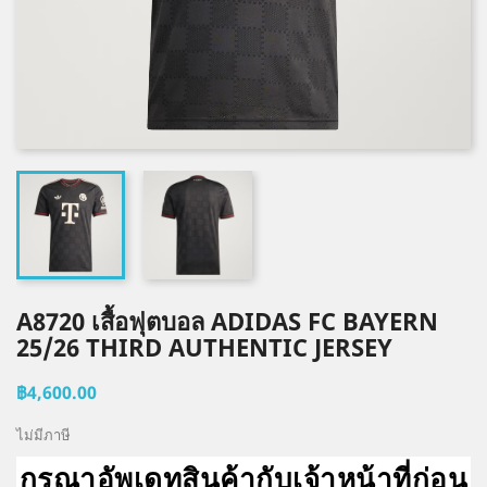
A8720 เสื้อฟุตบอล ADIDAS FC BAYERN
25/26 THIRD AUTHENTIC JERSEY
฿4,600.00
ไม่มีภาษี
กรุณาอัพเดทสินค้ากับเจ้าหน้าที่ก่อน