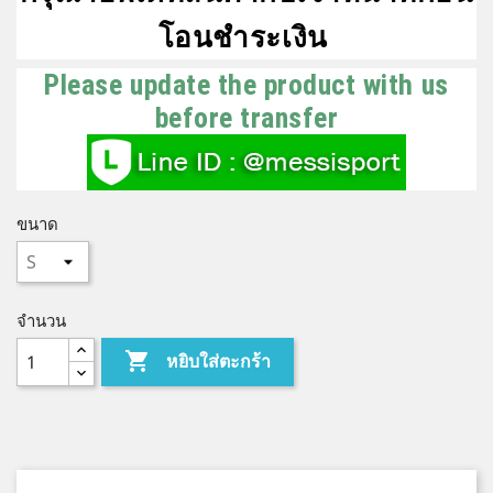
โอนชำระเงิน
Please update the product with us
before transfer
ขนาด
จำนวน

หยิบใส่ตะกร้า