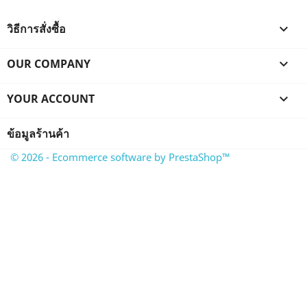
วิธีการสั่งซื้อ

OUR COMPANY

YOUR ACCOUNT

ข้อมูลร้านค้า
© 2026 - Ecommerce software by PrestaShop™