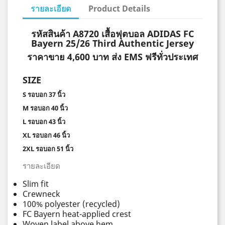
รายละเอียด
Product Details
รหัสสินค้า A8720 เสื้อฟุตบอล ADIDAS FC
Bayern 25/26 Third Authentic Jersey
ราคาขาย 4,600 บาท ส่ง EMS ฟรีทั่วประเทศ
SIZE
S รอบอก 37 นิ้ว
M รอบอก 40 นิ้ว
L รอบอก 43 นิ้ว
XL รอบอก 46 นิ้ว
2XL รอบอก 51 นิ้ว
รายละเอียด
Slim fit
Crewneck
100% polyester (recycled)
FC Bayern heat-applied crest
Woven label above hem