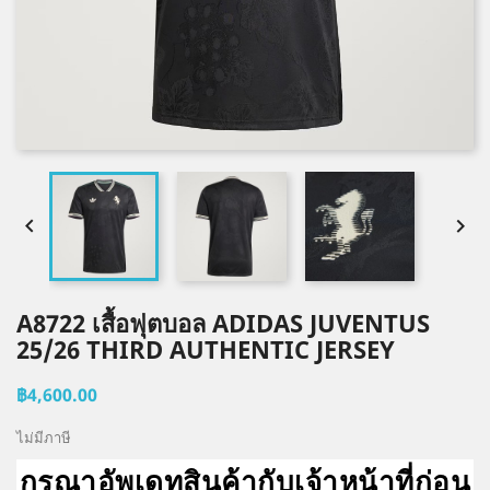


A8722 เสื้อฟุตบอล ADIDAS JUVENTUS
25/26 THIRD AUTHENTIC JERSEY
฿4,600.00
ไม่มีภาษี
กรุณาอัพเดทสินค้ากับเจ้าหน้าที่ก่อน