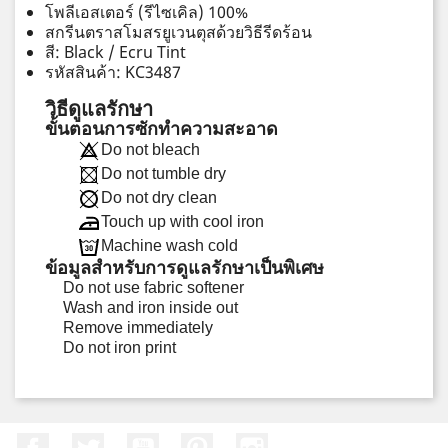
โพลีเอสเตอร์ (รีไซเคิล) 100%
สกรีนตราสโมสรยูเวนตุสด้วยวิธีรีดร้อน
สี: Black / Ecru Tint
รหัสสินค้า: KC3487
วิธีดูแลรักษา
ขั้นตอนการซักทำความสะอาด
Do not bleach
Do not tumble dry
Do not dry clean
Touch up with cool iron
Machine wash cold
ข้อมูลสำหรับการดูแลรักษาเป็นพิเศษ
Do not use fabric softener
Wash and iron inside out
Remove immediately
Do not iron print
Facebook
ที่ Twitter
YouTube
Pinterest
Instagram