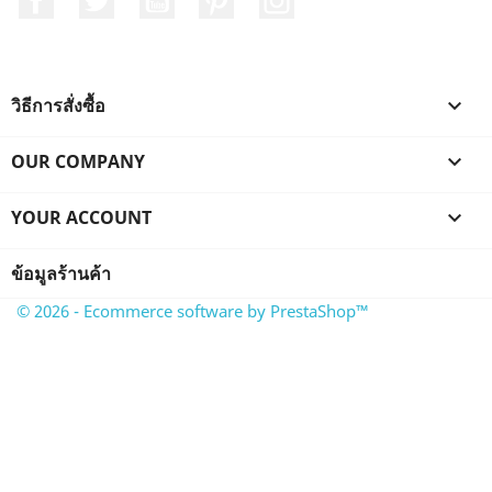
วิธีการสั่งซื้อ

OUR COMPANY

YOUR ACCOUNT

ข้อมูลร้านค้า
© 2026 - Ecommerce software by PrestaShop™