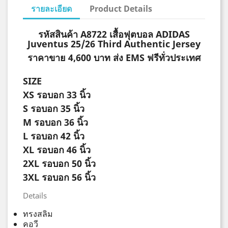
รายละเอียด
Product Details
รหัสสินค้า A8722 เสื้อฟุตบอล ADIDAS
Juventus 25/26 Third Authentic Jersey
ราคาขาย 4,600 บาท ส่ง EMS ฟรีทั่วประเทศ
SIZE
XS
รอบอก 33 นิ้ว
S
รอบอก 35 นิ้ว
M
รอบอก 36 นิ้ว
L
รอบอก 42 นิ้ว
XL
รอบอก 46 นิ้ว
2XL
รอบอก 50 นิ้ว
3XL
รอบอก 56 นิ้ว
Details
ทรงสลิม
คอวี