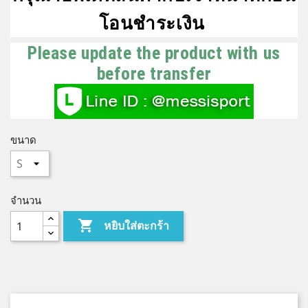
โอนชำระเงิน
Please update the product with us
before transfer
ขนาด
จำนวน

หยิบใส่ตะกร้า