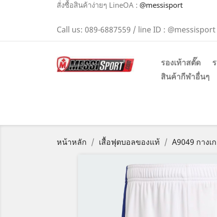
สั่งซื้อสินค้าง่ายๆ LineOA :
@messisport
Call us:
089-6887559 / line ID : @messisport
รองเท้าสตั๊ด
ร
สินค้ากีฬาอื่นๆ
หน้าหลัก
เสื้อฟุตบอลของแท้
A9049 กางเก