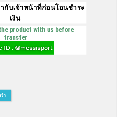
ากับเจ้าหน้าที่ก่อนโอนชำระ
เงิน
the product with us before
transfer
กร้า