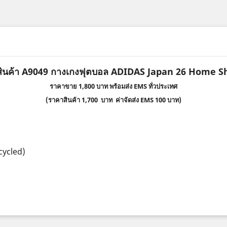
สินค้า A9049 กางเกงฟุตบอล ADIDAS Japan 26 Home S
ราคาขาย 1,800 บาท พร้อมส่ง EMS ทั่วประเทศ
(ราคาสินค้า 1,700 บาท ค่าจัดส่ง EMS 100 บาท)
cycled)