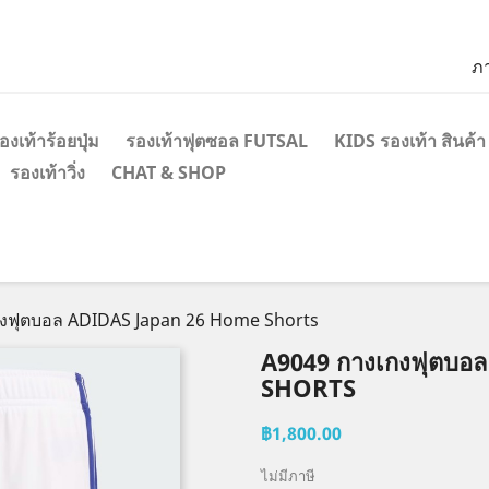
ภ
องเท้าร้อยปุ่ม
รองเท้าฟุตซอล FUTSAL
KIDS รองเท้า สินค้า
รองเท้าวิ่ง
CHAT & SHOP
งฟุตบอล ADIDAS Japan 26 Home Shorts
A9049 กางเกงฟุตบอ
SHORTS
฿1,800.00
ไม่มีภาษี