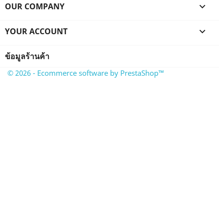
OUR COMPANY

YOUR ACCOUNT

ข้อมูลร้านค้า
© 2026 - Ecommerce software by PrestaShop™