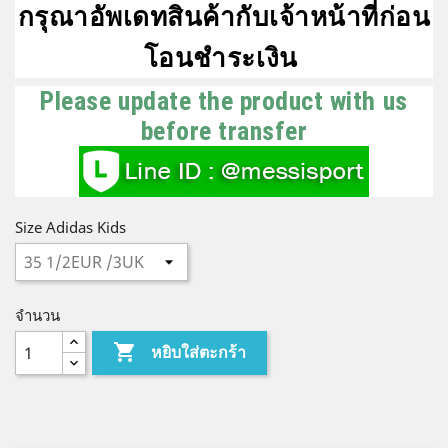
กรุณาอัพเดทสินค้ากับเจ้าหน้าที่ก่อน
โอนชำระเงิน
Please update the product with us
before transfer
Size Adidas Kids
จำนวน

หยิบใส่ตะกร้า