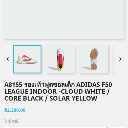


A8155 รองเท้าฟุตซอลเด็ก ADIDAS F50
LEAGUE INDOOR -CLOUD WHITE /
CORE BLACK / SOLAR YELLOW
฿2,300.00
ไม่มีภาษี