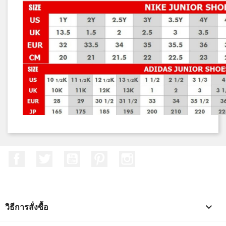
Facebook
ที่ Twitter
YouTube
Pinterest
Instagram
วิธีการสั่งซื้อ
