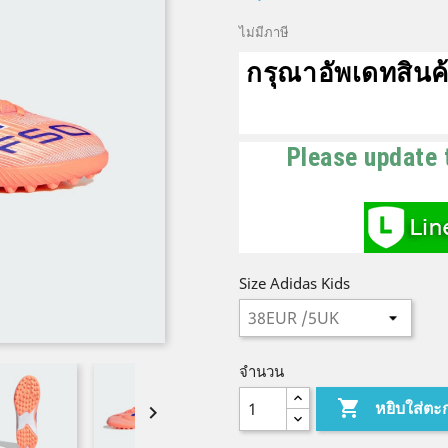
ไม่มีภาษี
กรุณาอัพเดทสินค้
Please update 
Size Adidas Kids
จำนวน

หยิบใส่ตะ
