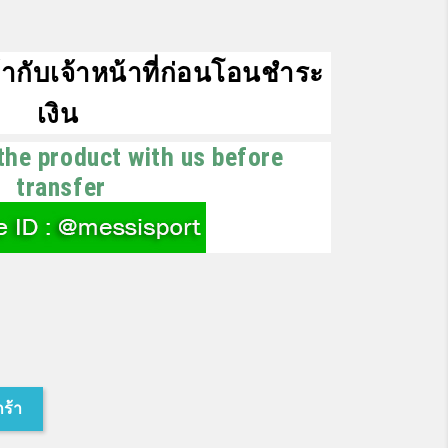
ากับเจ้าหน้าที่ก่อนโอนชำระ
เงิน
the product with us before
transfer
กร้า