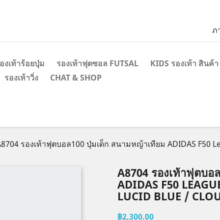
ภ
องเท้าร้อยปุ่ม
รองเท้าฟุตซอล FUTSAL
KIDS รองเท้า สินค้า
รองเท้าวิ่ง
CHAT & SHOP
8704 รองเท้าฟุตบอล100 ปุ่มเด็ก สนามหญ้าเทียม ADIDAS F50 L
A8704 รองเท้าฟุตบอล
ADIDAS F50 LEAGU
LUCID BLUE / CLO
฿2,300.00