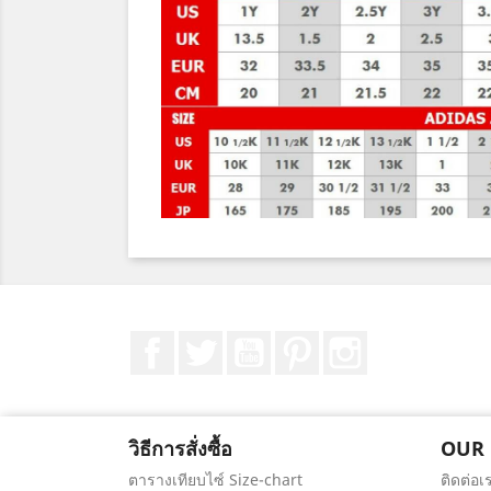
Facebook
ที่ Twitter
YouTube
Pinterest
Instagram
วิธีการสั่งซื้อ
OUR
ตารางเทียบไซ์ Size-chart
ติดต่อเ