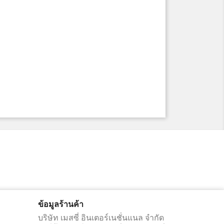
ข้อมูลร้านค้า
บริษัท เมสซี่ อินเตอร์เนชั่นแนล จำกัด