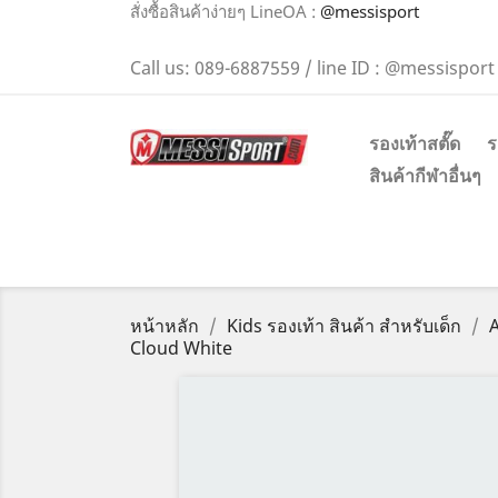
สั่งซื้อสินค้าง่ายๆ LineOA :
@messisport
Call us:
089-6887559 / line ID : @messisport
รองเท้าสตั๊ด
ร
สินค้ากีฬาอื่นๆ
หน้าหลัก
Kids รองเท้า สินค้า สำหรับเด็ก
A
Cloud White