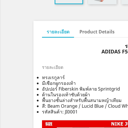
รายละเอียด
Product Details
ร
ADIDAS F5
รายละเอียด
ทรงเรกูลาร์
มีเชือกผูกรองเท้า
อัปเปอร์ Fiberskin พิมพ์ลาย Sprintgrid
ด้านในรองเท้าซับด้วยผ้า
พื้นยางชั้นล่างสำหรับพื้นสนามหญ้าเทียม
สี: Beam Orange / Lucid Blue / Cloud Wh
รหัสสินค้า: JI0001