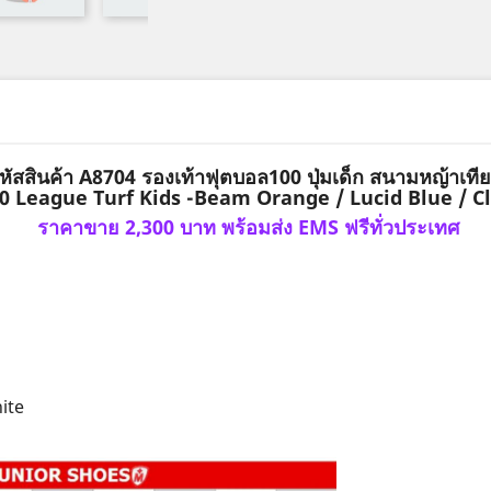
หัสสินค้า A8704 รองเท้าฟุตบอล100 ปุ่มเด็ก สนามหญ้าเที
0 League Turf Kids -Beam Orange / Lucid Blue / C
ราคาขาย 2,300 บาท พร้อมส่ง EMS ฟรีทั่วประเทศ
ite