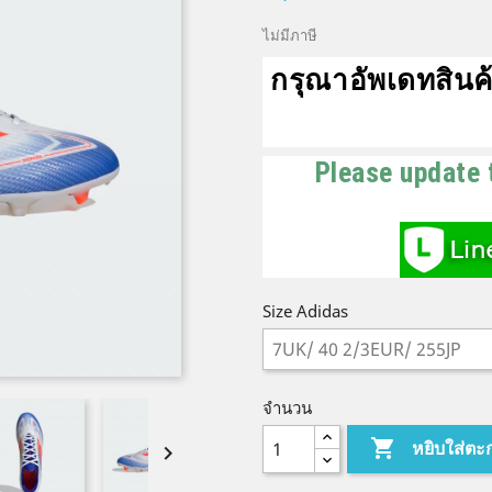
ไม่มีภาษี
กรุณาอัพเดทสินค้
Please update 
Size Adidas
จำนวน

หยิบใส่ตะ
