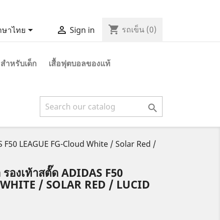
shopping_cart


รถเข็น
(0)
าษาไทย
Sign in
 สำหรับเด็ก
เสื้อฟุตบอลของแท้

S F50 LEAGUE FG-Cloud White / Solar Red /
 รองเท้าสตั๊ด ADIDAS F50
WHITE / SOLAR RED / LUCID