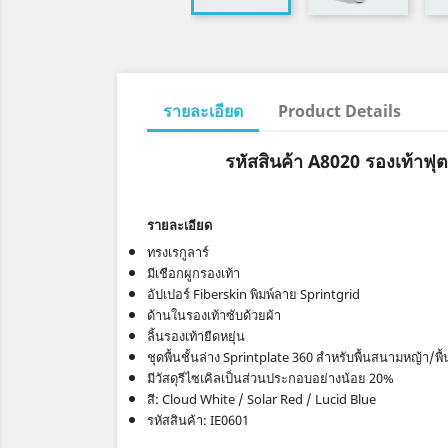
รายละเอียด
Product Details
รหัสสินค้า A8020 รองเท้าฟ
รายละเอียด
ทรงเรกูลาร์
มีเชือกผูกรองเท้า
อัปเปอร์ Fiberskin พิมพ์ลาย Sprintgrid
ด้านในรองเท้าซับด้วยผ้า
ลิ้นรองเท้ายืดหยุ่น
ชุดพื้นชั้นล่าง Sprintplate 360 สําหรับพื้นสนามหญ้า
มีวัสดุรีไซเคิลเป็นส่วนประกอบอย่างน้อย 20%
สี: Cloud White / Solar Red / Lucid Blue
รหัสสินค้า: IE0601