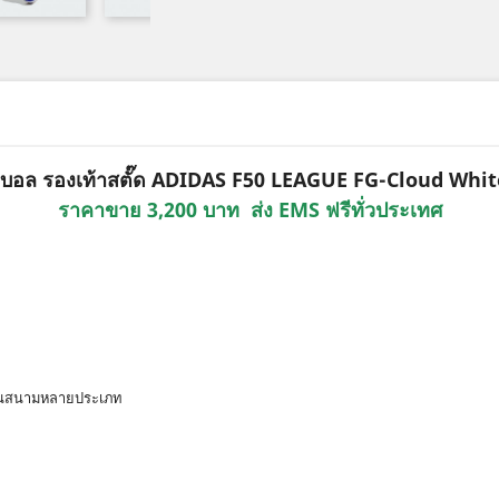
ุตบอล รองเท้าสตั๊ด ADIDAS F50 LEAGUE FG-Cloud Whit
ราคาขาย 3,200 บาท ส่ง EMS ฟรีทั่วประเทศ
/พื้นสนามหลายประเภท