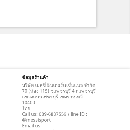
ข้อมูลร้านค้า
บริษัท เมสซี่ อินเตอร์เนชั่นแนล จำกัด
70 (ห้อง 115) ซ.เพชรบุรี 4 ถ.เพชรบุรี
แขวงถนนเพชรบุรี เขตราชเทวี
10400
ไทย
Call us:
089-6887559 / line ID :
@messisport
Email us: