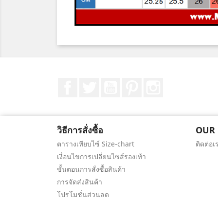
Facebook
ที่ Twitter
YouTube
Pinterest
Instagram
วิธีการสั่งซื้อ
OUR
ตารางเทียบไซ์ Size-chart
ติดต่อเ
เงื่อนไขการเปลี่ยนไซส์รองเท้า
ขั้นตอนการสั่งซื้อสินค้า
การจัดส่งสินค้า
โปรโมชั่นส่วนลด