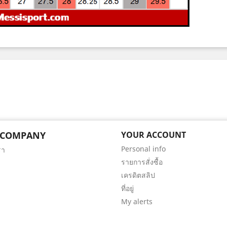
 COMPANY
YOUR ACCOUNT
Personal info
รา
รายการสั่งซื้อ
เครดิตสลิป
ที่อยู่
My alerts