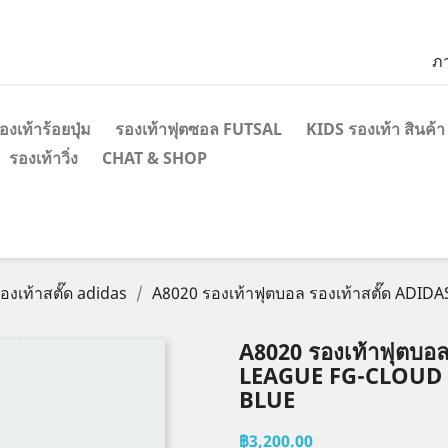
ภ
องเท้าร้อยปุ่ม
รองเท้าฟุตซอล FUTSAL
KIDS รองเท้า สินค้า
รองเท้าวิ่ง
CHAT & SHOP
องเท้าสตั๊ด adidas
A8020 รองเท้าฟุตบอล รองเท้าสตั๊ด ADIDA
A8020 รองเท้าฟุตบอล
LEAGUE FG-CLOUD 
BLUE
฿3,200.00