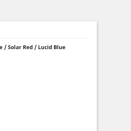
e / Solar Red / Lucid Blue