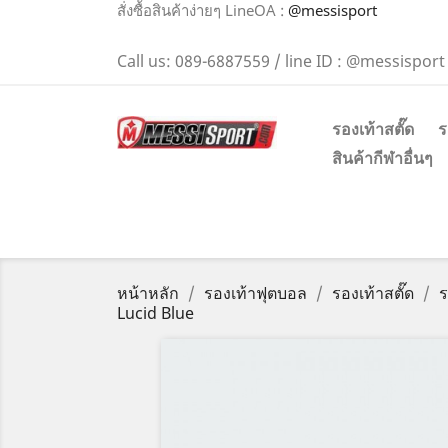
สั่งซื้อสินค้าง่ายๆ LineOA :
@messisport
Call us:
089-6887559 / line ID : @messisport
รองเท้าสตั๊ด
ร
สินค้ากีฬาอื่นๆ
หน้าหลัก
รองเท้าฟุตบอล
รองเท้าสตั๊ด
ร
Lucid Blue