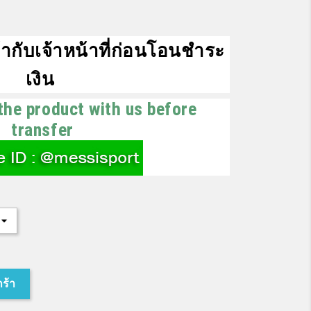
ากับเจ้าหน้าที่ก่อนโอนชำระ
เงิน
the product with us before
transfer
กร้า