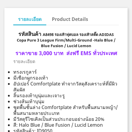
รายละเอียด
Product Details
รหัสสินค้า
A8498 รองเท้าฟุตบอล รองเท้าสตั๊ด ADIDAS
Copa Pure 3 League Firm/Multi-Ground -Halo Blue /
Blue Fusion / Lucid Lemon
ราคาขาย 3,000 บาท ส่งฟรี EMS ทั่วประเทศ
รายละเอียด
ทรงเรกูลาร์
มีเชือกผูกรองเท้า
อัปเปอร์ Comfortplate ทำจากวัสดุสังเคราะห์ที่มีผิว
สัมผัส
ลิ้นรองเท้าบุนุ่มและเจาะรู
ช่วงส้นเท้าบุนุ่ม
ชุดพื้นชั้นล่าง Comfortplate สำหรับพื้นสนามหญ้า/
พื้นสนามหลายประเภท
มีวัสดุรีไซเคิลเป็นส่วนประกอบอย่างน้อย 20%
สี: Halo Blue / Blue Fusion / Lucid Lemon
รหัสสินค้า: ID9050