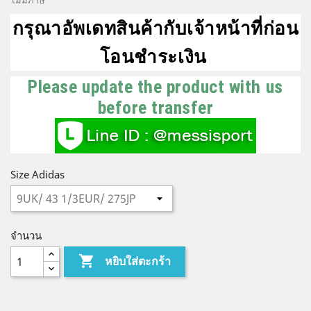
ไม่มีภาษี
กรุณาอัพเดทสินค้ากับเจ้าหน้าที่ก่อน
โอนชำระเงิน
Please update the product with us
before transfer
Size Adidas
จำนวน

หยิบใส่ตะกร้า