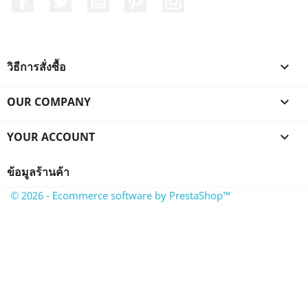
วิธีการสั่งซื้อ

OUR COMPANY

YOUR ACCOUNT

ข้อมูลร้านค้า
© 2026 - Ecommerce software by PrestaShop™