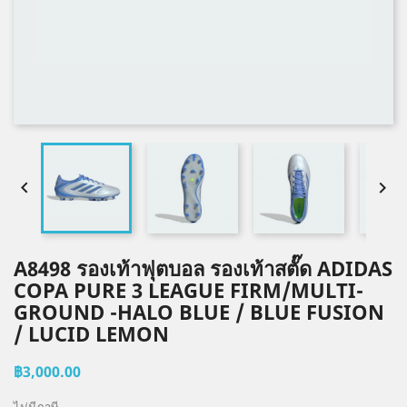


A8498 รองเท้าฟุตบอล รองเท้าสตั๊ด ADIDAS
COPA PURE 3 LEAGUE FIRM/MULTI-
GROUND -HALO BLUE / BLUE FUSION
/ LUCID LEMON
฿3,000.00