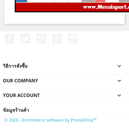
Facebook
ที่ Twitter
YouTube
Pinterest
Instagram
วิธีการสั่งซื้อ

OUR COMPANY

YOUR ACCOUNT

ข้อมูลร้านค้า
© 2026 - Ecommerce software by PrestaShop™