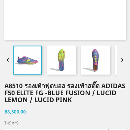


A8510 รองเท้าฟุตบอล รองเท้าสตั๊ด ADIDAS
F50 ELITE FG -BLUE FUSION / LUCID
LEMON / LUCID PINK
฿8,500.00
ไม่มีภาษี