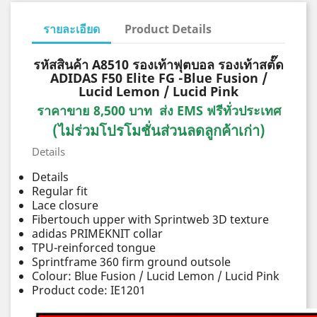
รายละเอียด
Product Details
รหัสสินค้า A8510 รองเท้าฟุตบอล รองเท้าสตั๊ด
ADIDAS F50 Elite FG -Blue Fusion /
Lucid Lemon / Lucid Pink
ราคาขาย 8,500 บาท ส่ง EMS ฟรีทั่วประเทศ
(ไม่ร่วมโปรโมชั่นส่วนลดลูกค้าเก่า)
Details
Details
Regular fit
Lace closure
Fibertouch upper with Sprintweb 3D texture
adidas PRIMEKNIT collar
TPU-reinforced tongue
Sprintframe 360 firm ground outsole
Colour: Blue Fusion / Lucid Lemon / Lucid Pink
Product code: IE1201