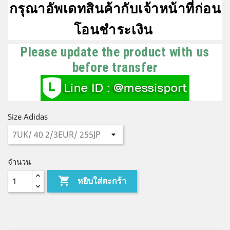
กรุณาอัพเดทสินค้ากับเจ้าหน้าที่ก่อน
โอนชำระเงิน
Please update the product with us
before transfer
Size Adidas
จำนวน

หยิบใส่ตะกร้า